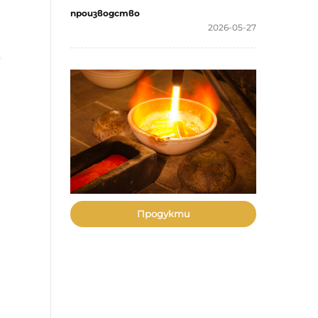
производство
2026-05-27
Продукти