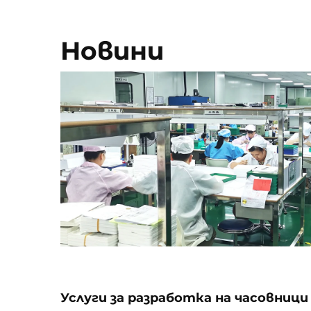
Новини
Услуги за разработка на часовници