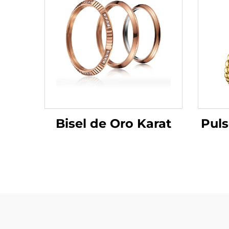
Bisel de Oro Karat
Puls