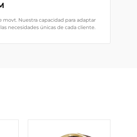
M
 movt. Nuestra capacidad para adaptar
 las necesidades únicas de cada cliente.