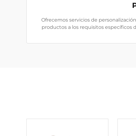
Ofrecemos servicios de personalizaci
productos a los requisitos específicos 