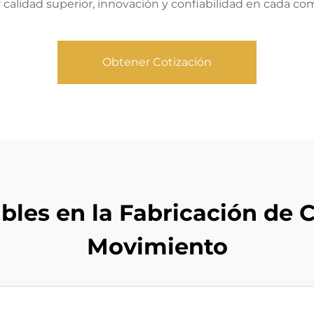
calidad superior, innovación y confiabilidad en cada
Obtener Cotización
ibles en la Fabricación de
Movimiento