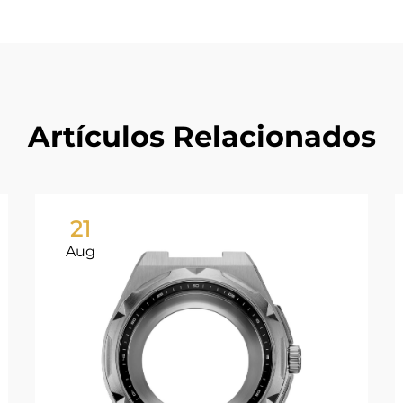
Artículos Relacionados
21
Aug