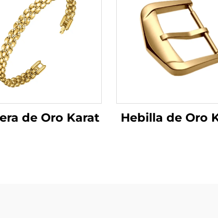
Hebilla de Oro 
era de Oro Karat