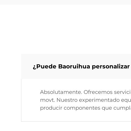
¿Puede Baoruihua personalizar
Absolutamente. Ofrecemos servici
movt. Nuestro experimentado equip
producir componentes que cumpla