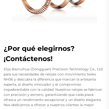
¿Por qué elegirnos?
¡Contáctenos!
Elija Baoruihua (Dongguan) Precision Technology Co., Ltd.
para sus necesidades de relojes con movimiento Seiko
NH36 y descubra la diferencia que marcan la artesanía
experta, el diseño innovador y el compromiso
inquebrantable con la calidad. Nuestros relojes se fabrican
con precisión y esmero, garantizando que cada pieza
ofrezca un rendimiento excepcional y un diseño elegante.
Nos dedicamos a ofrecer a nuestros clientes la mejor