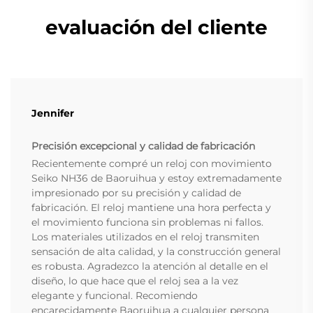
evaluación del cliente
Jennifer
Precisión excepcional y calidad de fabricación
Recientemente compré un reloj con movimiento
Seiko NH36 de Baoruihua y estoy extremadamente
impresionado por su precisión y calidad de
fabricación. El reloj mantiene una hora perfecta y
el movimiento funciona sin problemas ni fallos.
Los materiales utilizados en el reloj transmiten
sensación de alta calidad, y la construcción general
es robusta. Agradezco la atención al detalle en el
diseño, lo que hace que el reloj sea a la vez
elegante y funcional. Recomiendo
encarecidamente Baoruihua a cualquier persona