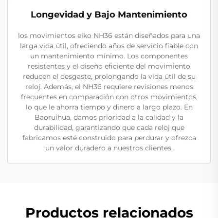
Longevidad y Bajo Mantenimiento
los movimientos eiko NH36 están diseñados para una
larga vida útil, ofreciendo años de servicio fiable con
un mantenimiento mínimo. Los componentes
resistentes y el diseño eficiente del movimiento
reducen el desgaste, prolongando la vida útil de su
reloj. Además, el NH36 requiere revisiones menos
frecuentes en comparación con otros movimientos,
lo que le ahorra tiempo y dinero a largo plazo. En
Baoruihua, damos prioridad a la calidad y la
durabilidad, garantizando que cada reloj que
fabricamos esté construido para perdurar y ofrezca
un valor duradero a nuestros clientes.
Productos relacionados