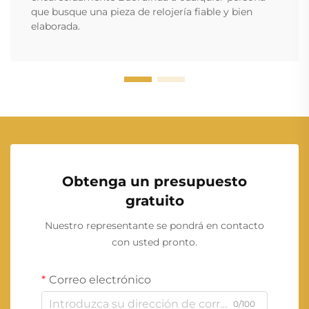
que busque una pieza de relojería fiable y bien
elaborada.
Obtenga un presupuesto
gratuito
Nuestro representante se pondrá en contacto
con usted pronto.
Correo electrónico
0/100