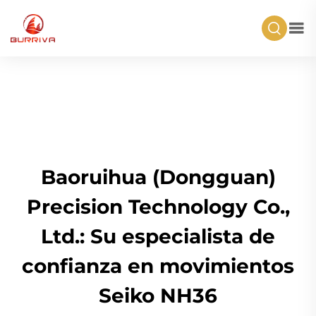
Baoruihua (Dongguan)
Precision Technology Co.,
Ltd.: Su especialista de
confianza en movimientos
Seiko NH36