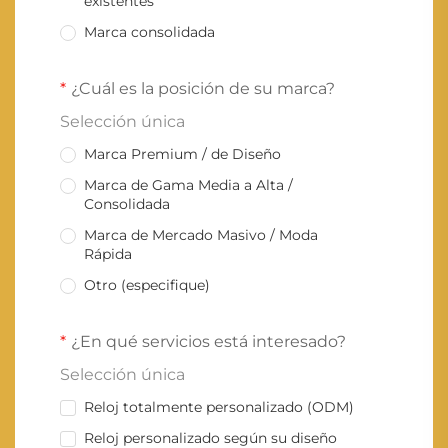
existentes
Marca consolidada
¿Cuál es la posición de su marca?
Selección única
Marca Premium / de Diseño
Marca de Gama Media a Alta /
Consolidada
Marca de Mercado Masivo / Moda
Rápida
Otro (especifique)
¿En qué servicios está interesado?
Selección única
Reloj totalmente personalizado (ODM)
Reloj personalizado según su diseño