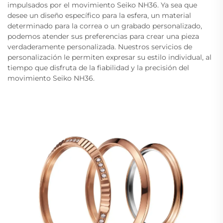
impulsados por el movimiento Seiko NH36. Ya sea que
desee un diseño específico para la esfera, un material
determinado para la correa o un grabado personalizado,
podemos atender sus preferencias para crear una pieza
verdaderamente personalizada. Nuestros servicios de
personalización le permiten expresar su estilo individual, al
tiempo que disfruta de la fiabilidad y la precisión del
movimiento Seiko NH36.