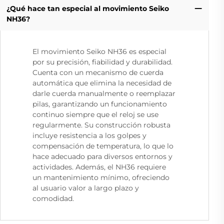
¿Qué hace tan especial al movimiento Seiko
NH36?
El movimiento Seiko NH36 es especial
por su precisión, fiabilidad y durabilidad.
Cuenta con un mecanismo de cuerda
automática que elimina la necesidad de
darle cuerda manualmente o reemplazar
pilas, garantizando un funcionamiento
continuo siempre que el reloj se use
regularmente. Su construcción robusta
incluye resistencia a los golpes y
compensación de temperatura, lo que lo
hace adecuado para diversos entornos y
actividades. Además, el NH36 requiere
un mantenimiento mínimo, ofreciendo
al usuario valor a largo plazo y
comodidad.