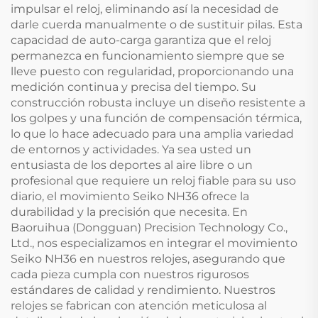
impulsar el reloj, eliminando así la necesidad de
darle cuerda manualmente o de sustituir pilas. Esta
capacidad de auto-carga garantiza que el reloj
permanezca en funcionamiento siempre que se
lleve puesto con regularidad, proporcionando una
medición continua y precisa del tiempo. Su
construcción robusta incluye un diseño resistente a
los golpes y una función de compensación térmica,
lo que lo hace adecuado para una amplia variedad
de entornos y actividades. Ya sea usted un
entusiasta de los deportes al aire libre o un
profesional que requiere un reloj fiable para su uso
diario, el movimiento Seiko NH36 ofrece la
durabilidad y la precisión que necesita. En
Baoruihua (Dongguan) Precision Technology Co.,
Ltd., nos especializamos en integrar el movimiento
Seiko NH36 en nuestros relojes, asegurando que
cada pieza cumpla con nuestros rigurosos
estándares de calidad y rendimiento. Nuestros
relojes se fabrican con atención meticulosa al