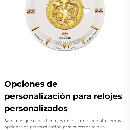
Opciones de
personalización para relojes
personalizados
Sabemos que cada cliente es único, por lo que ofrecemos
opciones de personalización para nuestros relojes