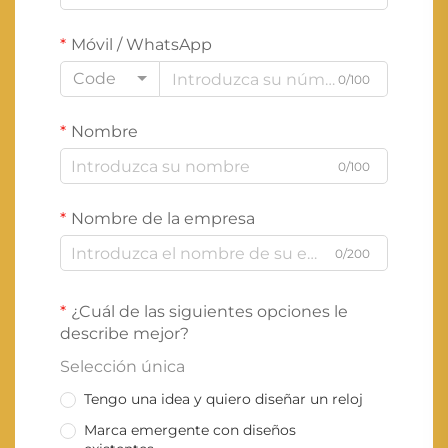
Móvil / WhatsApp
Code
0/100
Nombre
0/100
Nombre de la empresa
0/200
¿Cuál de las siguientes opciones le
describe mejor?
Selección única
Tengo una idea y quiero diseñar un reloj
Marca emergente con diseños