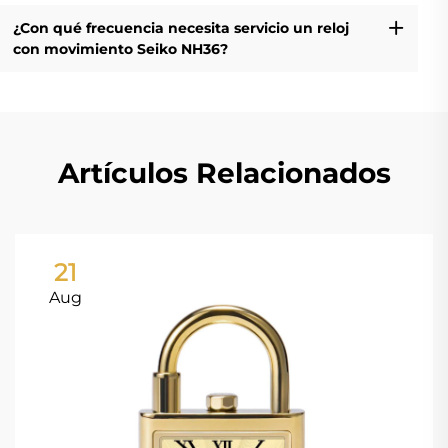
¿Con qué frecuencia necesita servicio un reloj
con movimiento Seiko NH36?
Artículos Relacionados
21
Aug