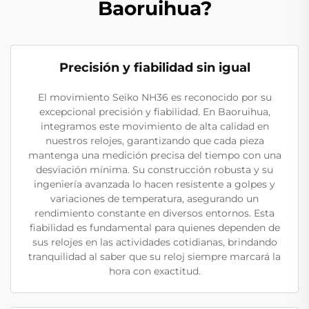
Baoruihua?
Precisión y fiabilidad sin igual
El movimiento Seiko NH36 es reconocido por su
excepcional precisión y fiabilidad. En Baoruihua,
integramos este movimiento de alta calidad en
nuestros relojes, garantizando que cada pieza
mantenga una medición precisa del tiempo con una
desviación mínima. Su construcción robusta y su
ingeniería avanzada lo hacen resistente a golpes y
variaciones de temperatura, asegurando un
rendimiento constante en diversos entornos. Esta
fiabilidad es fundamental para quienes dependen de
sus relojes en las actividades cotidianas, brindando
tranquilidad al saber que su reloj siempre marcará la
hora con exactitud.