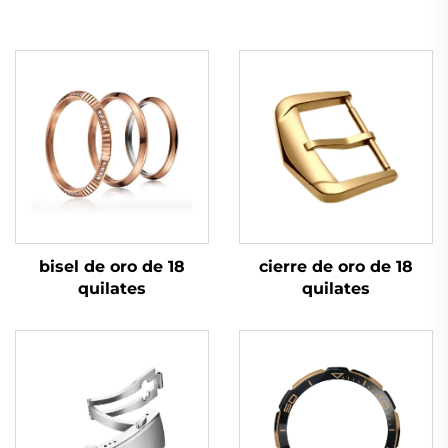
cierre de oro de 18
bisel de oro de 18
quilates
quilates