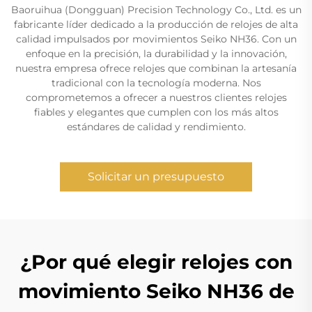
Baoruihua (Dongguan) Precision Technology Co., Ltd. es un
fabricante líder dedicado a la producción de relojes de alta
calidad impulsados por movimientos Seiko NH36. Con un
enfoque en la precisión, la durabilidad y la innovación,
nuestra empresa ofrece relojes que combinan la artesanía
tradicional con la tecnología moderna. Nos
comprometemos a ofrecer a nuestros clientes relojes
fiables y elegantes que cumplen con los más altos
estándares de calidad y rendimiento.
Solicitar un presupuesto
¿Por qué elegir relojes con
movimiento Seiko NH36 de