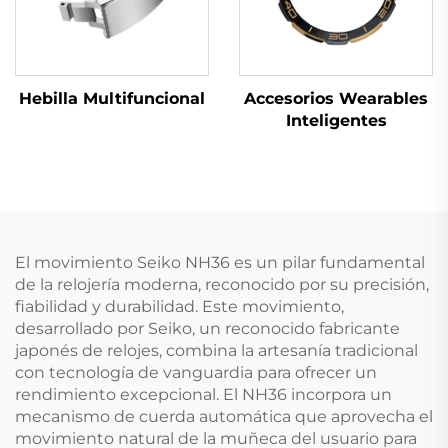
Hebilla Multifuncional
Accesorios Wearables
Inteligentes
El movimiento Seiko NH36 es un pilar fundamental
de la relojería moderna, reconocido por su precisión,
fiabilidad y durabilidad. Este movimiento,
desarrollado por Seiko, un reconocido fabricante
japonés de relojes, combina la artesanía tradicional
con tecnología de vanguardia para ofrecer un
rendimiento excepcional. El NH36 incorpora un
mecanismo de cuerda automática que aprovecha el
movimiento natural de la muñeca del usuario para