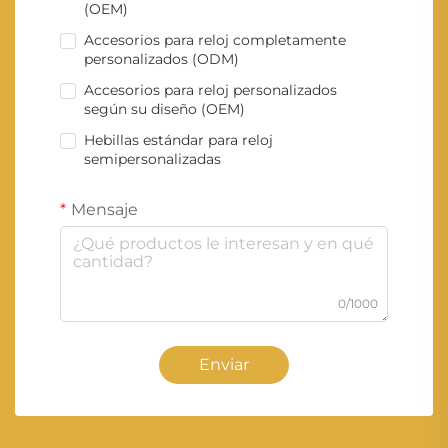
(OEM)
Accesorios para reloj completamente
personalizados (ODM)
Accesorios para reloj personalizados
según su diseño (OEM)
Hebillas estándar para reloj
semipersonalizadas
Mensaje
0/1000
Enviar