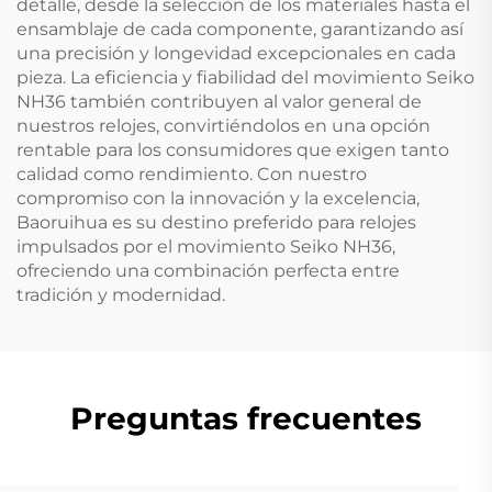
detalle, desde la selección de los materiales hasta el
ensamblaje de cada componente, garantizando así
una precisión y longevidad excepcionales en cada
pieza. La eficiencia y fiabilidad del movimiento Seiko
NH36 también contribuyen al valor general de
nuestros relojes, convirtiéndolos en una opción
rentable para los consumidores que exigen tanto
calidad como rendimiento. Con nuestro
compromiso con la innovación y la excelencia,
Baoruihua es su destino preferido para relojes
impulsados por el movimiento Seiko NH36,
ofreciendo una combinación perfecta entre
tradición y modernidad.
Preguntas frecuentes