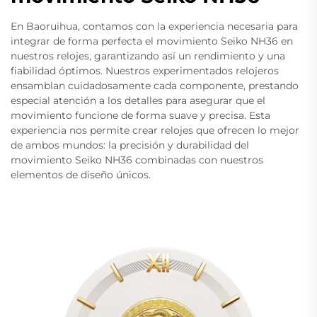
En Baoruihua, contamos con la experiencia necesaria para
integrar de forma perfecta el movimiento Seiko NH36 en
nuestros relojes, garantizando así un rendimiento y una
fiabilidad óptimos. Nuestros experimentados relojeros
ensamblan cuidadosamente cada componente, prestando
especial atención a los detalles para asegurar que el
movimiento funcione de forma suave y precisa. Esta
experiencia nos permite crear relojes que ofrecen lo mejor
de ambos mundos: la precisión y durabilidad del
movimiento Seiko NH36 combinadas con nuestros
elementos de diseño únicos.