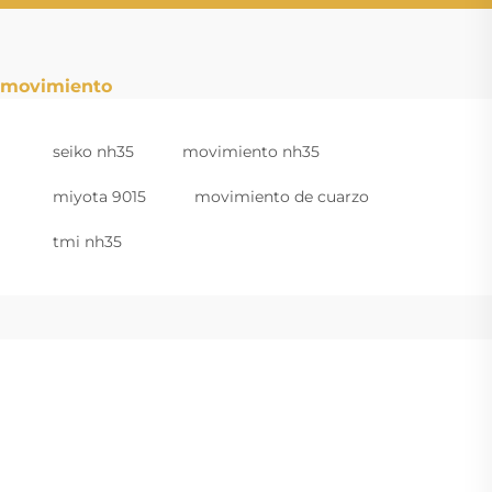
movimiento
seiko nh35
movimiento nh35
miyota 9015
movimiento de cuarzo
tmi nh35