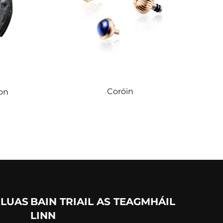
Coróin
on
 LUAS
BAIN TRIAIL AS TEAGMHÁIL
LINN