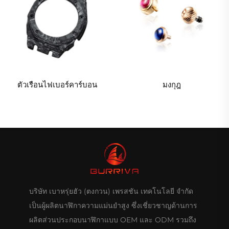
มงกุฎ
ตัวเรือนไฟเบอร์คาร์บอน
บริษัท เบาหรุ่ยฮัว (ตงกวน) เพรสชัน เทคโนโลยี จำกัด
เป็นผู้ผลิตนาฬิกาความแม่นยำสูง ซึ่งเชี่ยวชาญด้านการ
ผลิตส่วนประกอบนาฬิกาแบบ OEM และ ODM รวมถึง