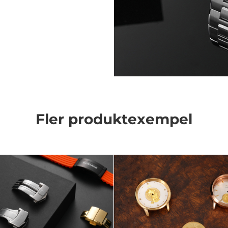
Fler produktexempel