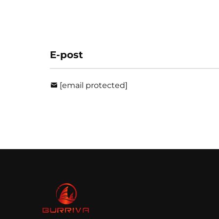
E-post
[email protected]