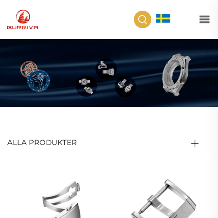
SV
ALLA PRODUKTER