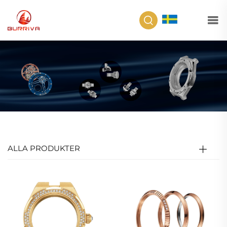
SV
ALLA PRODUKTER