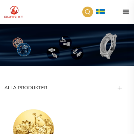
SV
ALLA PRODUKTER