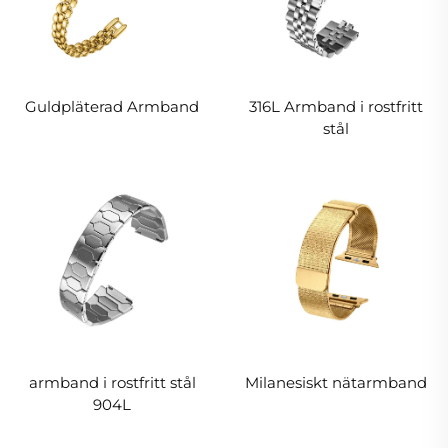
Guldpläterad Armband
316L Armband i rostfritt
stål
armband i rostfritt stål
Milanesiskt nätarmband
904L