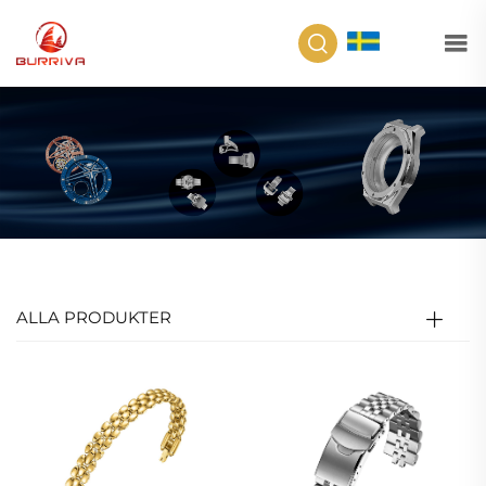
SV
ALLA PRODUKTER