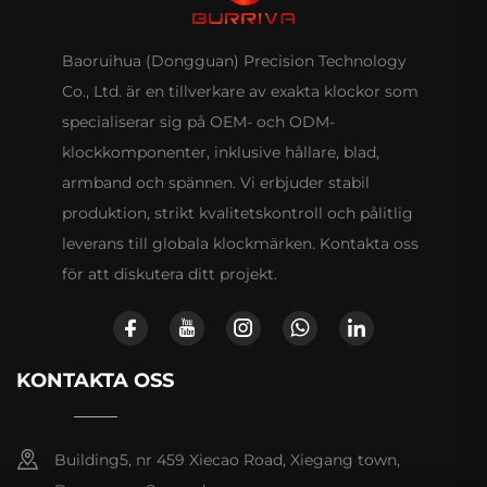
Baoruihua (Dongguan) Precision Technology
Co., Ltd. är en tillverkare av exakta klockor som
specialiserar sig på OEM- och ODM-
klockkomponenter, inklusive hållare, blad,
armband och spännen. Vi erbjuder stabil
produktion, strikt kvalitetskontroll och pålitlig
leverans till globala klockmärken. Kontakta oss
för att diskutera ditt projekt.
KONTAKTA OSS
Building5, nr 459 Xiecao Road, Xiegang town,