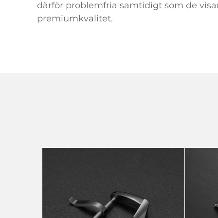
därför problemfria samtidigt som de visa
premiumkvalitet.