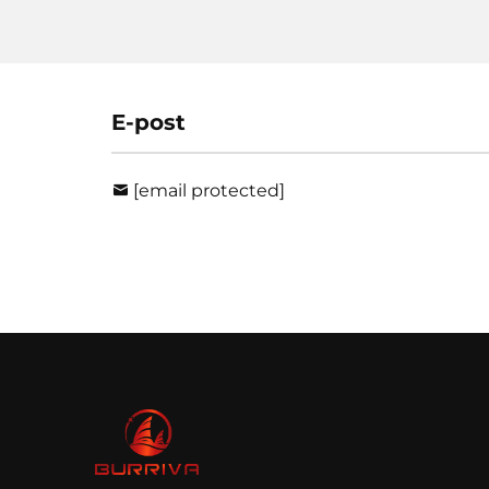
E-post
[email protected]