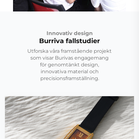
Innovativ design
Burriva fallstudier
Utforska våra framstående projekt
som visar Burivas engagemang
för genomtänkt design,
innovativa material och
precisionsframställning.