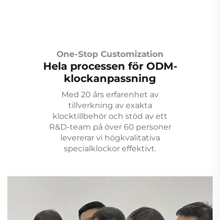
One-Stop Customization
Hela processen för ODM-
klockanpassning
Med 20 års erfarenhet av
tillverkning av exakta
klocktillbehör och stöd av ett
R&D-team på över 60 personer
levererar vi högkvalitativa
specialklockor effektivt.