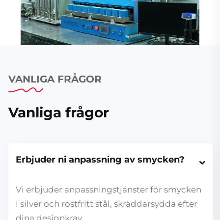
VANLIGA FRÅGOR
Vanliga frågor
Erbjuder ni anpassning av smycken?
Vi erbjuder anpassningstjänster för smycken
i silver och rostfritt stål, skräddarsydda efter
dina designkrav.