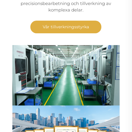
precisionsbearbetning och tillverkning av
komplexa delar.
Vår tillverkningsstyrka