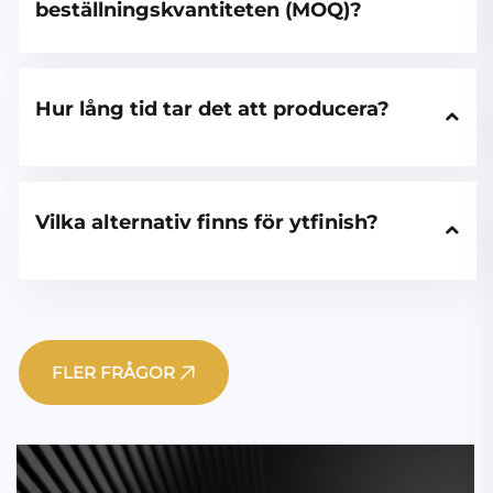
beställningskvantiteten (MOQ)?
Hur lång tid tar det att producera?
Vilka alternativ finns för ytfinish?
FLER FRÅGOR