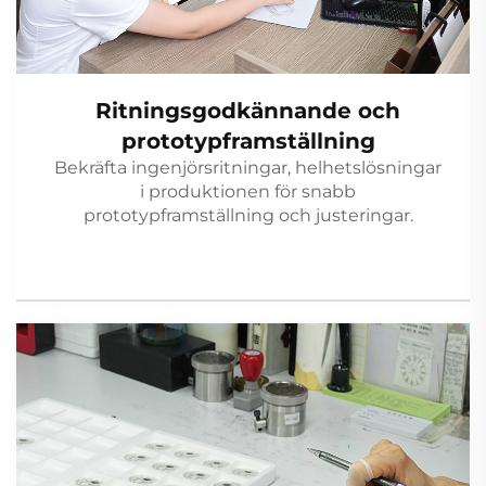
Ritningsgodkännande och
prototypframställning
Bekräfta ingenjörsritningar, helhetslösningar
i produktionen för snabb
prototypframställning och justeringar.