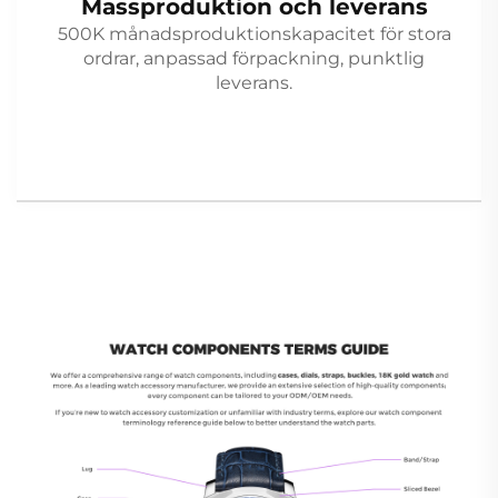
Massproduktion och leverans
500K månadsproduktionskapacitet för stora
ordrar, anpassad förpackning, punktlig
leverans.