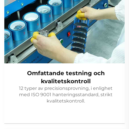
Omfattande testning och
kvalitetskontroll
12 typer av precisionsprovning, i enlighet
med ISO 9001 hanteringsstandard, strikt
kvalitetskontroll.