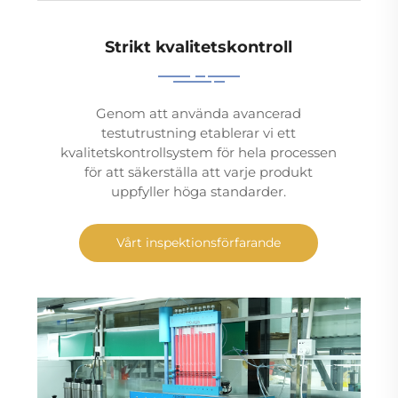
Strikt kvalitetskontroll
Genom att använda avancerad
testutrustning etablerar vi ett
kvalitetskontrollsystem för hela processen
för att säkerställa att varje produkt
uppfyller höga standarder.
Vårt inspektionsförfarande