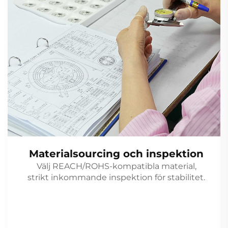
Materialsourcing och inspektion
Välj REACH/ROHS-kompatibla material,
strikt inkommande inspektion för stabilitet.