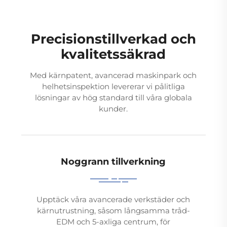
Precisionstillverkad och
kvalitetssäkrad
Med kärnpatent, avancerad maskinpark och
helhetsinspektion levererar vi pålitliga
lösningar av hög standard till våra globala
kunder.
Noggrann tillverkning
Upptäck våra avancerade verkstäder och
kärnutrustning, såsom långsamma tråd-
EDM och 5-axliga centrum, för