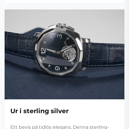
Ur i sterling silver
Ett bevis på tidlös elegans. Denna sterling-