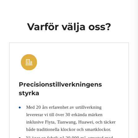
Varför välja oss?
Precisionstillverkningens
styrka
Med 20 års erfarenhet av urtillverkning
levererar vi till över 30 erkända märken
inklusive Fiyta, Tianwang, Huawei, och täcker
både traditionella klockor och smartklockor.