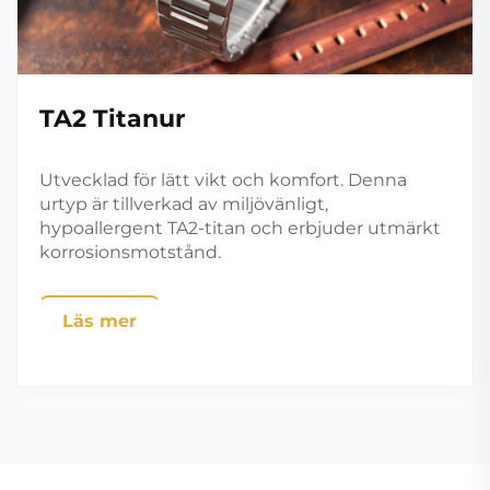
TA2 Titanur
Utvecklad för lätt vikt och komfort. Denna
urtyp är tillverkad av miljövänligt,
hypoallergent TA2-titan och erbjuder utmärkt
korrosionsmotstånd.
Läs mer