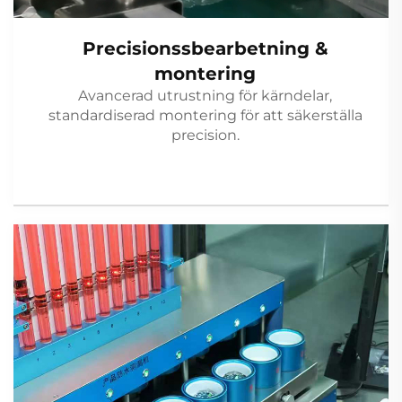
Precisionssbearbetning &
montering
Avancerad utrustning för kärndelar,
standardiserad montering för att säkerställa
precision.