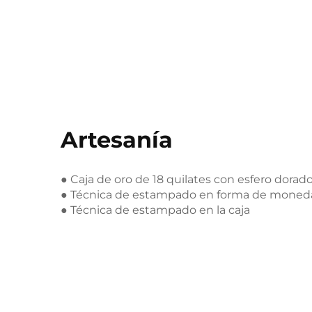
Artesanía
● Caja de oro de 18 quilates con esfero dorad
● Técnica de estampado en forma de moned
● Técnica de estampado en la caja