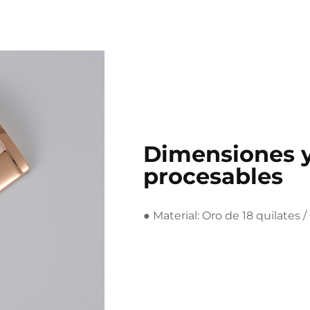
Dimensiones y
procesables
● Material: Oro de 18 quilates /