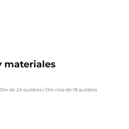
 materiales
 Oro de 24 quilates / Oro rosa de 18 quilates