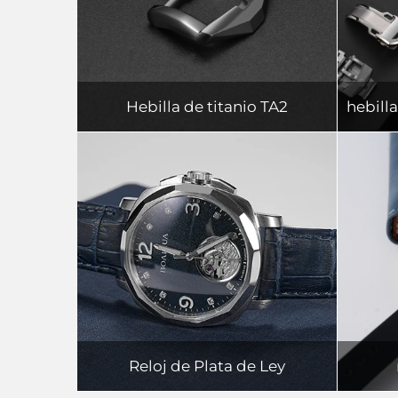
Hebilla de titanio TA2
hebill
Reloj de Plata de Ley