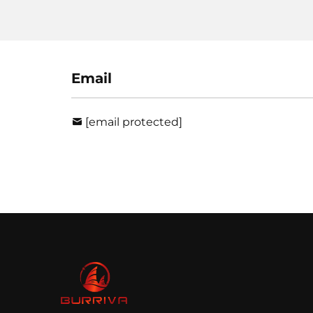
Email
[email protected]