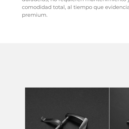
comodidad total, al tiempo que evidenci
premium.