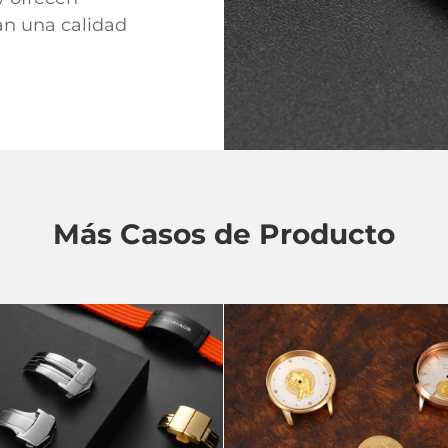
an una calidad
Más Casos de Producto