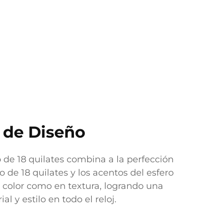
 de Diseño
o de 18 quilates combina a la perfección
o de 18 quilates y los acentos del esfero
 color como en textura, logrando una
l y estilo en todo el reloj.