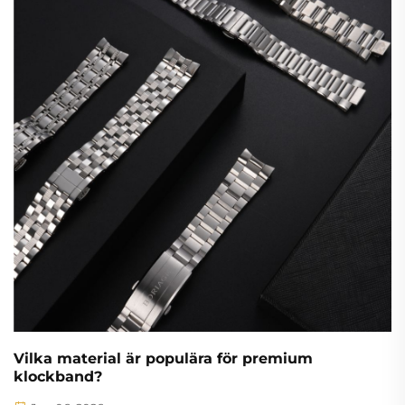
Vilka material är populära för premium
klockband?