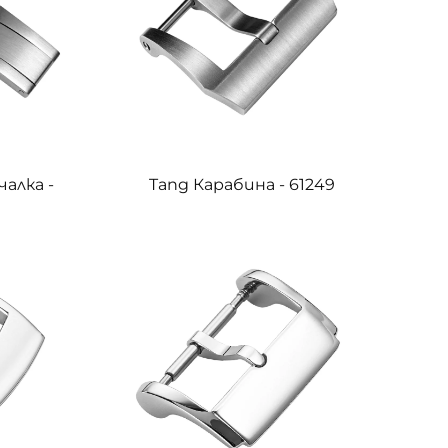
чалка -
Tang Карабина - 61249