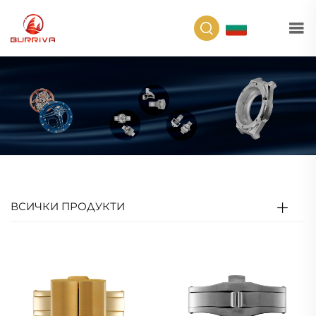
BG
ВСИЧКИ ПРОДУКТИ