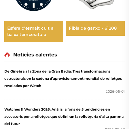
Esfera d'esmalt cuit a
Fibla de ganxo - 61208
baixa temperatura
Notícies calentes
De Ginebra a la Zona de la Gran Badia: Tres transformacions
estructurals en la cadena d’aprovisionament mundial de rellotges
revelades per Watch
2026-06-01
Watches & Wonders 2026: Anàlisi a fons de 5 tendències en
accessoris per a rellotges que definiran la rellotgeria d’alta gamma
del futur