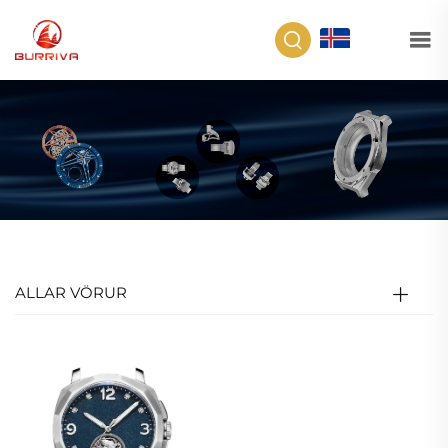
IS
ALLAR VÖRUR