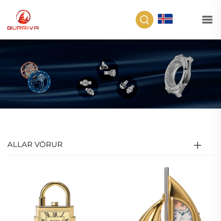
IS
ALLAR VÖRUR