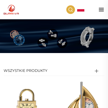
PL
WSZYSTKIE PRODUKTY