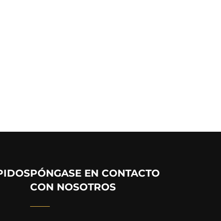
PIDOS
PÓNGASE EN CONTACTO
CON NOSOTROS