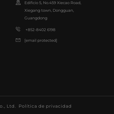
Edificio 5, No.459 Xiecao Road,
Xiegang town, Dongguan,
Guangdong
+852-8402 6198
[email protected]
., Ltd.
Política de privacidad