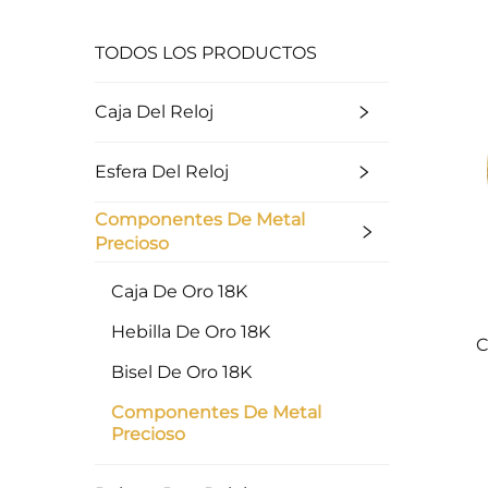
TODOS LOS PRODUCTOS
Caja Del Reloj
Esfera Del Reloj
Componentes De Metal
Precioso
Caja De Oro 18K
Hebilla De Oro 18K
C
Bisel De Oro 18K
Componentes De Metal
Precioso