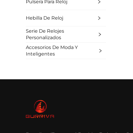
Pulsera Para Reloj
Hebilla De Reloj
Serie De Relojes
Personalizados
Accesorios De Moda Y
Inteligentes