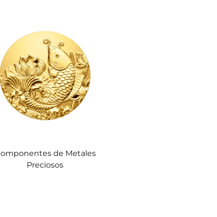
omponentes de Metales
Preciosos