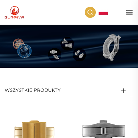
PL
WSZYSTKIE PRODUKTY