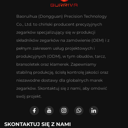
Baoruihua (Dongguan) Precision Technology
Co., Ltd. to chiński producent precyzyjnych
zegarków specjalizujący się w produkcji
składników zegarków na zamówienie (OEM) i z
pełnym zakresem usług projektowych i
produkcyjnych (ODM), w tym obudów, tarcz,
bransoletek oraz klamerek. Zapewniamy
stabilną produkcję, ścisłą kontrolę jakości oraz
niezawodne dostawy dla globalnych marek
zegarków. Skontaktuj się z nami, aby omówić
swój projekt.
SKONTAKTUJ SIĘ Z NAMI