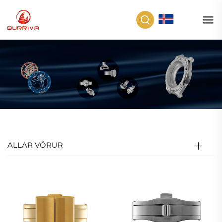
IS
ALLAR VÖRUR