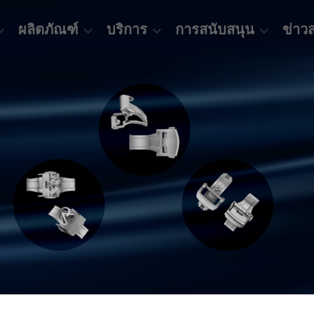
ผลิตภัณฑ์
บริการ
การสนับสนุน
ข่าว