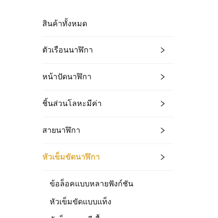
สินค้าทั้งหมด
ตัวเรือนนาฬิกา
หน้าปัดนาฬิกา
ชิ้นส่วนโลหะมีค่า
สายนาฬิกา
หัวเข็มขัดนาฬิกา
ข้อล็อคแบบหลายฟังก์ชัน
หัวเข็มขัดแบบแท็ง