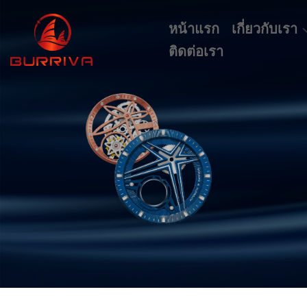
หน้าแรก
เกี่ยวกับเรา
ติดต่อเรา