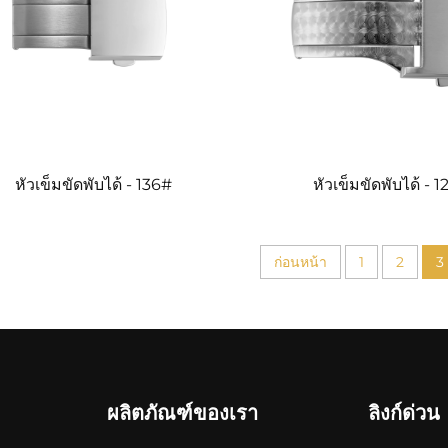
หัวเข็มขัดพับได้ - 136#
หัวเข็มขัดพับได้ - 
ก่อนหน้า
1
2
3
ผลิตภัณฑ์ของเรา
ลิงก์ด่วน