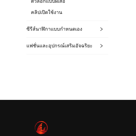
ตัวล็อกแบบผีเสื้อ
คลิปเปิดใช้งาน
ซีรีส์นาฬิกาแบบกำหนดเอง
แฟชั่นและอุปกรณ์เสริมอัจฉริยะ