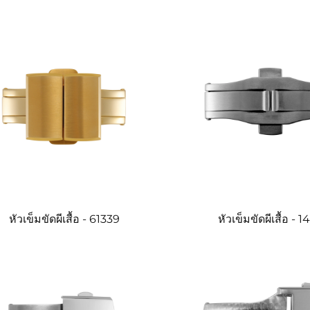
หัวเข็มขัดผีเสื้อ - 61339
หัวเข็มขัดผีเสื้อ - 