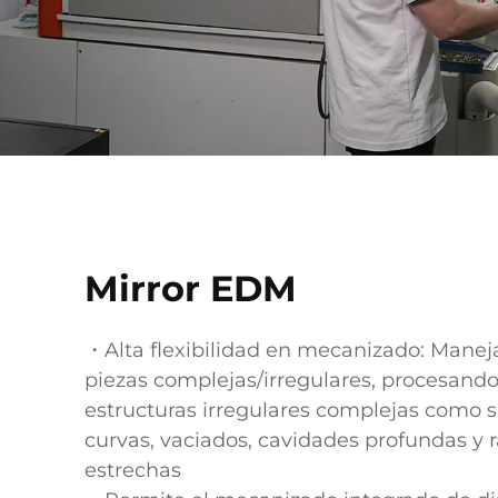
Mirror EDM
・Alta flexibilidad en mecanizado: Manej
piezas complejas/irregulares, procesando
estructuras irregulares complejas como s
curvas, vaciados, cavidades profundas y 
estrechas