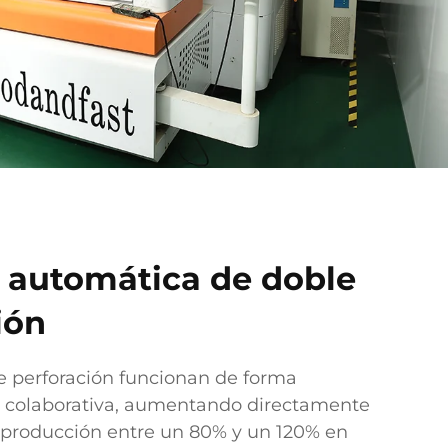
 automática de doble
ión
e perforación funcionan de forma
 colaborativa, aumentando directamente
 producción entre un 80% y un 120% en