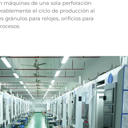
 máquinas de una sola perforación
rablemente el ciclo de producción al
s gránulos para relojes, orificios para
procesos