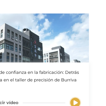
de confianza en la fabricación: Detrás
 en el taller de precisión de Burriva
ir vídeo