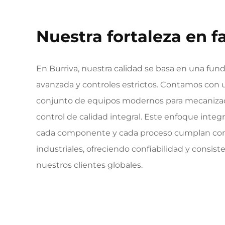
Nuestra fortaleza en f
En Burriva, nuestra calidad se basa en una fund
avanzada y controles estrictos. Contamos con
conjunto de equipos modernos para mecanizad
control de calidad integral. Este enfoque integ
cada componente y cada proceso cumplan con
industriales, ofreciendo confiabilidad y consist
nuestros clientes globales.