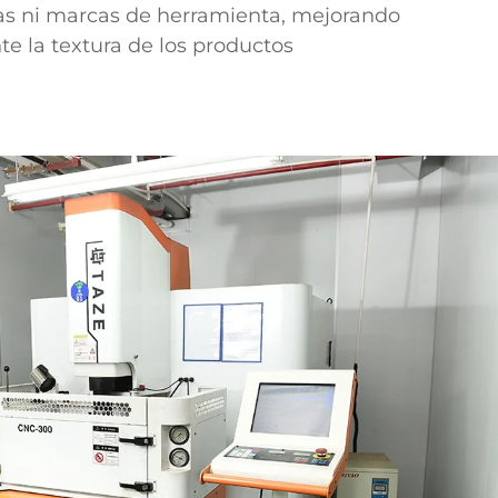
as ni marcas de herramienta, mejorando
te la textura de los productos