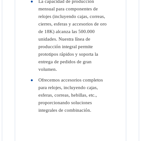
La capacidad de producción
mensual para componentes de
relojes (incluyendo cajas, correas,
cierres, esferas y accesorios de oro
de 18K) alcanza las 500.000
unidades. Nuestra línea de
producción integral permite
prototipos rápidos y soporta la
entrega de pedidos de gran
volumen.
Ofrecemos accesorios completos
para relojes, incluyendo cajas,
esferas, correas, hebillas, etc.,
proporcionando soluciones
integrales de combinación.