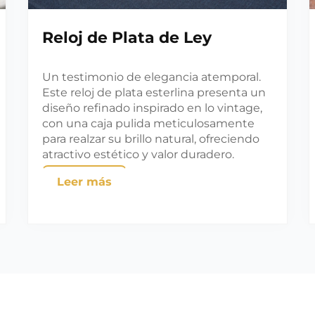
Reloj de Plata de Ley
Un testimonio de elegancia atemporal.
Este reloj de plata esterlina presenta un
diseño refinado inspirado en lo vintage,
con una caja pulida meticulosamente
para realzar su brillo natural, ofreciendo
atractivo estético y valor duradero.
Leer más