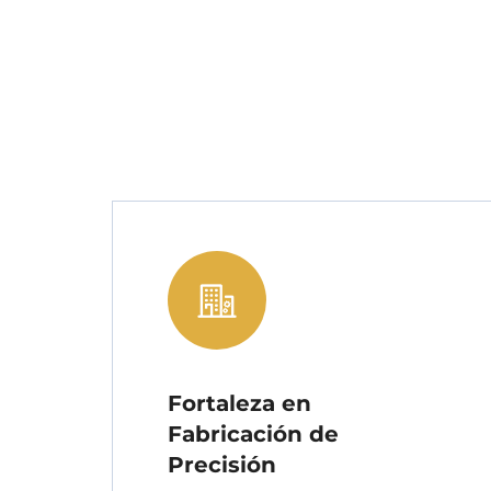
Fortaleza en
Fabricación de
Precisión