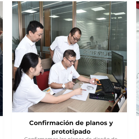
Confirmación de planos y
prototipado