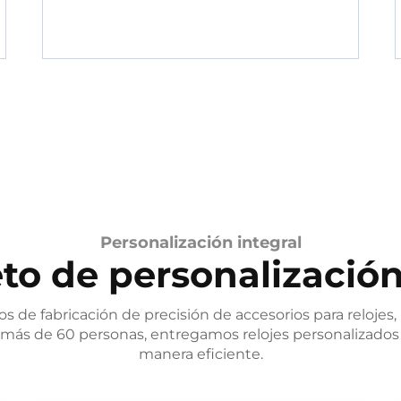
Personalización integral
to de personalización
s de fabricación de precisión de accesorios para relojes
más de 60 personas, entregamos relojes personalizados 
manera eficiente.