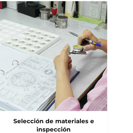
Selección de materiales e
inspección