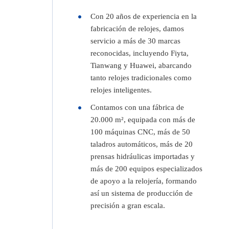
Con 20 años de experiencia en la
fabricación de relojes, damos
servicio a más de 30 marcas
reconocidas, incluyendo Fiyta,
Tianwang y Huawei, abarcando
tanto relojes tradicionales como
relojes inteligentes.
Contamos con una fábrica de
20.000 m², equipada con más de
100 máquinas CNC, más de 50
taladros automáticos, más de 20
prensas hidráulicas importadas y
más de 200 equipos especializados
de apoyo a la relojería, formando
así un sistema de producción de
precisión a gran escala.