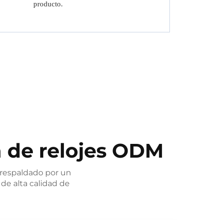
producto.
 de relojes ODM
, respaldado por un
de alta calidad de