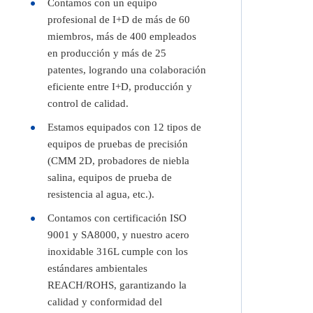
Contamos con un equipo
profesional de I+D de más de 60
miembros, más de 400 empleados
en producción y más de 25
patentes, logrando una colaboración
eficiente entre I+D, producción y
control de calidad.
Estamos equipados con 12 tipos de
equipos de pruebas de precisión
(CMM 2D, probadores de niebla
salina, equipos de prueba de
resistencia al agua, etc.).
Contamos con certificación ISO
9001 y SA8000, y nuestro acero
inoxidable 316L cumple con los
estándares ambientales
REACH/ROHS, garantizando la
calidad y conformidad del