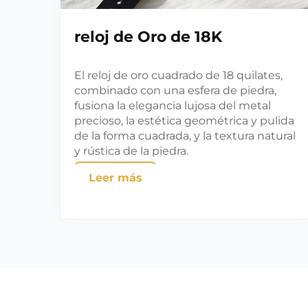
reloj de Oro de 18K
El reloj de oro cuadrado de 18 quilates,
combinado con una esfera de piedra,
fusiona la elegancia lujosa del metal
precioso, la estética geométrica y pulida
de la forma cuadrada, y la textura natural
y rústica de la piedra.
Leer más