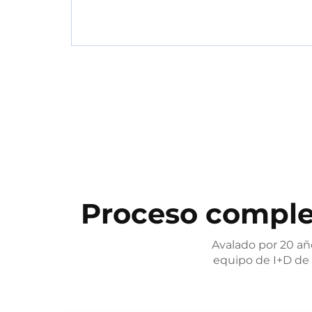
Proceso comple
Avalado por 20 año
equipo de I+D de 