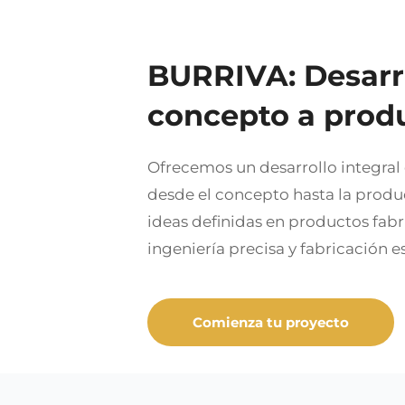
BURRIVA: Desarr
concepto a prod
Ofrecemos un desarrollo integral
desde el concepto hasta la prod
ideas definidas en productos fab
ingeniería precisa y fabricación e
Comienza tu proyecto