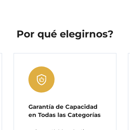
Por qué elegirnos?
Garantía de Capacidad
en Todas las Categorías