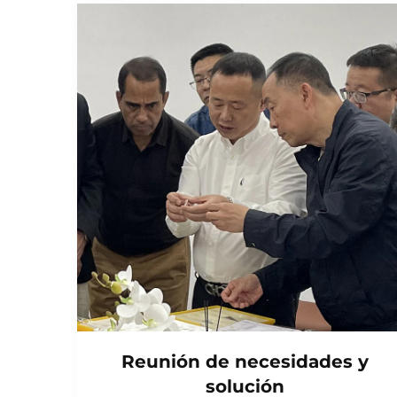
Reunión de necesidades y
solución