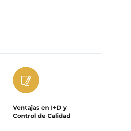
Ventajas en I+D y
Control de Calidad