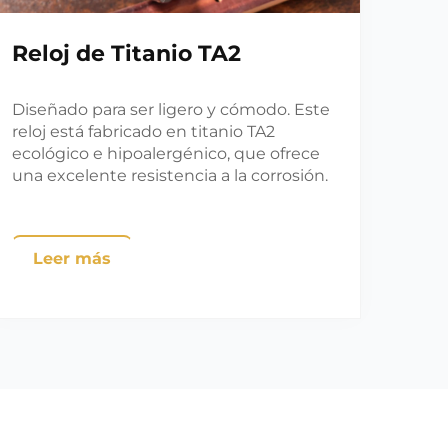
Reloj de Titanio TA2
Diseñado para ser ligero y cómodo. Este
reloj está fabricado en titanio TA2
ecológico e hipoalergénico, que ofrece
una excelente resistencia a la corrosión.
Leer más