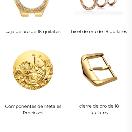
caja de oro de 18 quilates
bisel de oro de 18 quilates
cierre de oro de 18
Componentes de Metales
quilates
Preciosos