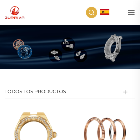
ES
TODOS LOS PRODUCTOS