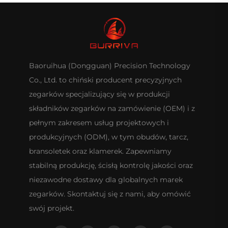
Baoruihua (Dongguan) Precision Technology
Co., Ltd. to chiński producent precyzyjnych
zegarków specjalizujący się w produkcji
składników zegarków na zamówienie (OEM) i z
pełnym zakresem usług projektowych i
produkcyjnych (ODM), w tym obudów, tarcz,
bransoletek oraz klamerek. Zapewniamy
stabilną produkcję, ścisłą kontrolę jakości oraz
niezawodne dostawy dla globalnych marek
zegarków. Skontaktuj się z nami, aby omówić
swój projekt.