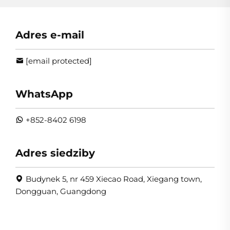
Adres e-mail
[email protected]
WhatsApp
+852-8402 6198
Adres siedziby
Budynek 5, nr 459 Xiecao Road, Xiegang town,
Dongguan, Guangdong