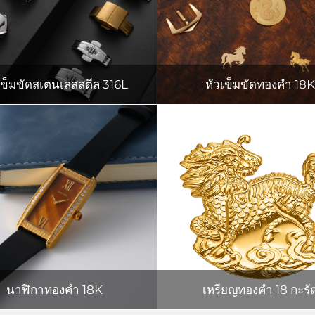
เข็มขัดสเตนเลสสตีล 316L
หัวเข็มขัดทองคำ 18K
นาฬิกาทองคำ 18K
เหรียญทองคำ 18 กะรั