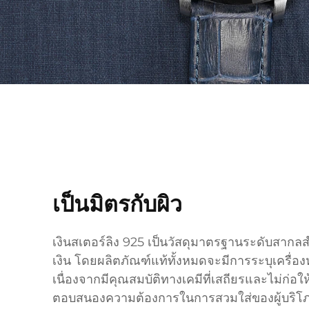
เป็นมิตรกับผิว
เงินสเตอร์ลิง 925 เป็นวัสดุมาตรฐานระดับสากลส
เงิน โดยผลิตภัณฑ์แท้ทั้งหมดจะมีการระบุเครื่อ
เนื่องจากมีคุณสมบัติทางเคมีที่เสถียรและไม่ก่อให
ตอบสนองความต้องการในการสวมใส่ของผู้บริโภคกล