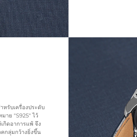
ำหรับเครื่องประดับ
งหมาย "S925" ไว้
้เกิดอาการแพ้ จึง
ุ่มกว้างยิ่งขึ้น