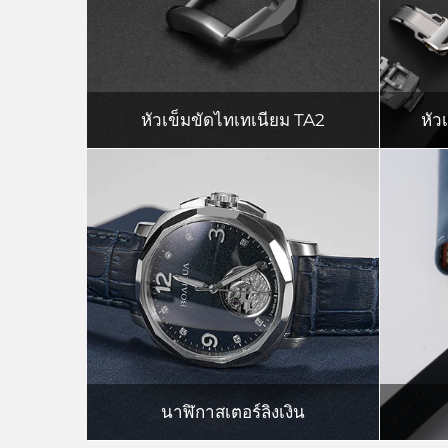
หัวเข็มขัดไทเทเนียม TA2
หัว
นาฬิกาสเตอร์ลิงเงิน