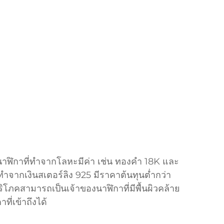
ับนาฬิกาที่ทำจากโลหะมีค่า เช่น ทองคำ 18K และ
ทำจากเงินสเตอร์ลิง 925 มีราคาต้นทุนต่ำกว่า
ริโภคสามารถเป็นเจ้าของนาฬิกาที่มีพื้นผิวคล้าย
ที่เข้าถึงได้