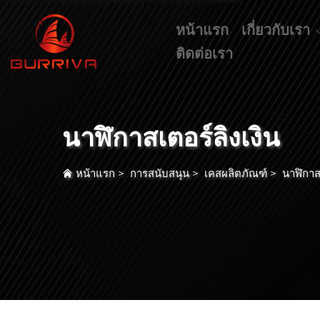
หน้าแรก
เกี่ยวกับเรา
ติดต่อเรา
นาฬิกาสเตอร์ลิงเงิน
หน้าแรก
>
การสนับสนุน
>
เคสผลิตภัณฑ์
>
นาฬิกาสเ