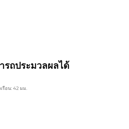
ามารถประมวลผลได้
เรือน: 42 มม.