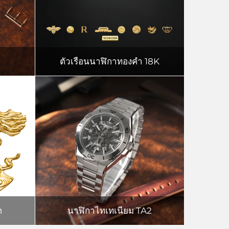
ตัวเรือนนาฬิกาทองคำ 18K
ต
นาฬิกาไทเทเนียม TA2