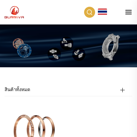
TH
สินค้าทั้งหมด