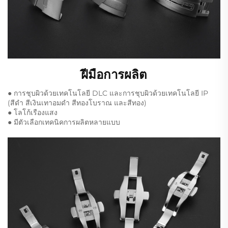
ฝีมือการผลิต
● การชุบผิวด้วยเทคโนโลยี DLC และการชุบผิวด้วยเทคโนโลยี IP
(สีดำ สีเงินเทาอมดำ สีทองโบราณ และสีทอง)
● โลโก้เรืองแสง
● มีตัวเลือกเทคนิคการผลิตหลายแบบ