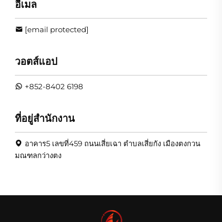
อีเมล
[email protected]
วอตส์แอป
+852-8402 6198
ที่อยู่สำนักงาน
อาคาร5 เลขที่459 ถนนเสี่ยเฉา ตำบลเสี่ยกัง เมืองตงกวน
มณฑลกว่างตง