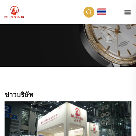
TH
ข่าวบริษัท