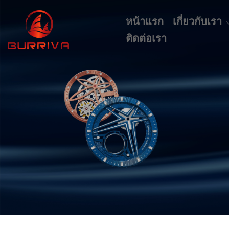
หน้าแรก
เกี่ยวกับเรา
ติดต่อเรา