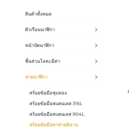
สินค้าทั้งหมด
ตัวเรือนนาฬิกา
หน้าปัดนาฬิกา
ชิ้นส่วนโลหะมีค่า
สายนาฬิกา
สร้อยข้อมือชุบทอง
สร้อยข้อมือสแตนเลส 316L
สร้อยข้อมือสแตนเลส 904L
สร้อยข้อมือตาข่ายมิลาน