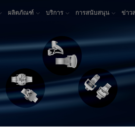
ผลิตภัณฑ์
บริการ
การสนับสนุน
ข่าว