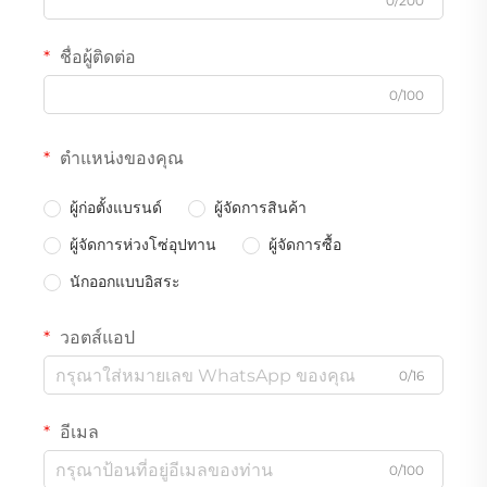
0/200
ชื่อผู้ติดต่อ
0/100
ตำแหน่งของคุณ
ผู้ก่อตั้งแบรนด์
ผู้จัดการสินค้า
ผู้จัดการห่วงโซ่อุปทาน
ผู้จัดการซื้อ
นักออกแบบอิสระ
วอตส์แอป
0/16
อีเมล
0/100