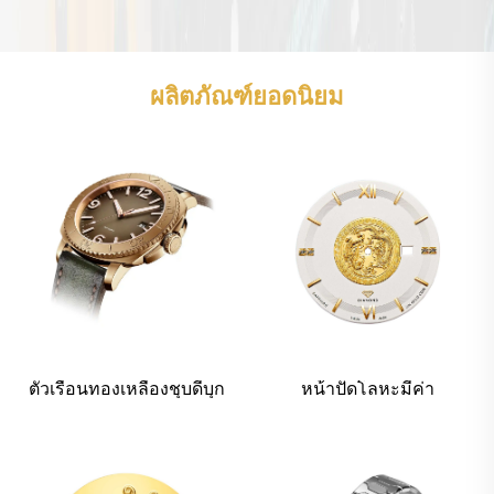
ผลิตภัณฑ์ยอดนิยม
ตัวเรือนทองเหลืองชุบดีบุก
หน้าปัดโลหะมีค่า