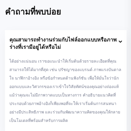
คำถามที่พบบ่อย
คุณสามารถทำงานร่วมกับไฟล์ออกแบบหรือภาพ
ร่างที่เรามีอยู่ได้หรือไม่
ได้อย่างแน่นอน เราขอแนะนำให้เริ่มต้นด้วยรายละเอียดที่คุณ
สามารถให้ได้มากที่สุด เช่น ปรัชญาของแบรนด์ ภาพแรงบันดาล
ใจ นาฬิกาอ้างอิง หรือข้อกำหนดด้านฟังก์ชัน เพื่อให้มั่นใจว่านัก
ออกแบบและวิศวกรของเราเข้าใจวิสัยทัศน์ของคุณอย่างถ่องแท้
แม้ว่าคุณจะไม่มีภาพวาดแบบเป็นทางการ คำอธิบายแนวคิดที่
ประกอบด้วยภาพอ้างอิงก็เพียงพอที่จะให้เราเริ่มต้นการสนทนา
อย่างมีประสิทธิภาพ และร่วมกันพัฒนาความคิดของคุณให้กลาย
เป็นโมเดลที่พร้อมสำหรับการผลิต