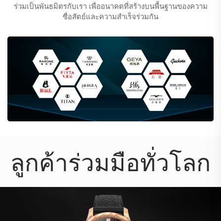
ร่วมเป็นพันธมิตรกับเรา เพื่ออนาคตที่สร้างบนพื้นฐานของความ
ซื่อสัตย์และความสำเร็จร่วมกัน
ลูกค้าร่วมมือทั่วโลก