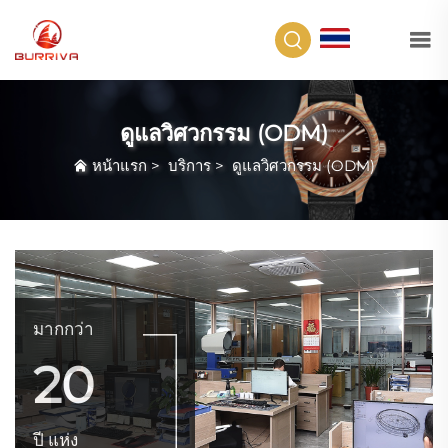
TH
ดูแลวิศวกรรม (ODM)
หน้าแรก
>
บริการ
>
ดูแลวิศวกรรม (ODM)
มากกว่า
20
ปี แห่ง