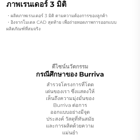
ภาพเรนเดอร์ 3 มิติ
・ผลิตภาพเรนเดอร์ 3 มิติ ตามความต้องการของลูกค้า
・อิงจากโมเดล CAD สุดท้าย เพื่อถ่ายทอดภาพการออกแบบ
ผลิตภัณฑ์ที่สมจริง
ดีไซน์นวัตกรรม
กรณีศึกษาของ Burriva
สำรวจโครงการที่โดด
เด่นของเรา ซึ่งแสดงให้
เห็นถึงความมุ่งมั่นของ
Burriva ต่อการ
เหรียญทองคำ 18 กะรัต
ออกแบบอย่างมีจุด
ประสงค์ วัสดุที่ทันสมัย
และการผลิตด้วยความ
แม่นยำ