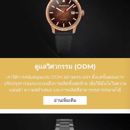
ดูแลวิศวกรรม (ODM)
เราให้การสนับสนุนแบบ ODM อย่างครบวงจร ตั้งแต่ขั้นตอนการ
ปรับปรุงการออกแบบจนถึงการผลิตขั้นสุดท้าย เพื่อให้มั่นใจในความ
แม่นยำ ความสม่ำเสมอ และการผลิตที่สามารถขยายขนาดได้
อ่านเพิ่มเติม