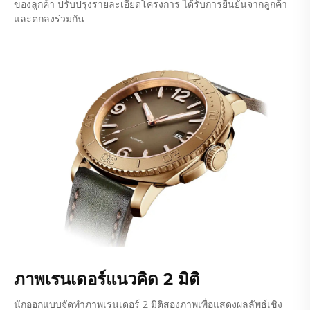
ของลูกค้า ปรับปรุงรายละเอียดโครงการ ได้รับการยืนยันจากลูกค้า
และตกลงร่วมกัน
ภาพเรนเดอร์แนวคิด 2 มิติ
นักออกแบบจัดทำภาพเรนเดอร์ 2 มิติสองภาพเพื่อแสดงผลลัพธ์เชิง