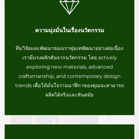
ความมุ่งมั่นในเรื่องนวัตกรรม
ทีมวิจัยและพัฒนาของเราทุ่มเทพัฒนาอย่างต่อเนื่อง
เรามีแรงผลักดันจากนวัตกรรม โดย actively
exploring new materials, advanced
craftsmanship, and contemporary design
trends เพื่อให้มั่นใจว่านนาฬิกาของคุณจะสามารถ
ผลิตได้จริงและทันสมัย