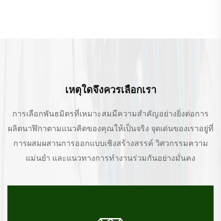
เหตุใดจึงควรเลือกเรา
การเลือกพันธมิตรที่เหมาะสมมีความสำคัญอย่างยิ่งต่อการ
ผลิตนาฬิกาตามแนวคิดของคุณให้เป็นจริง จุดเด่นของเราอยู่ที่
การผสมผสานการออกแบบเชิงสร้างสรรค์ วิศวกรรมความ
แม่นยำ และแนวทางการทำงานร่วมกันอย่างมั่นคง