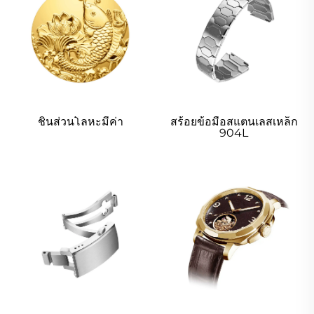
ชิ้นส่วนโลหะมีค่า
สร้อยข้อมือสแตนเลสเหล็ก
904L