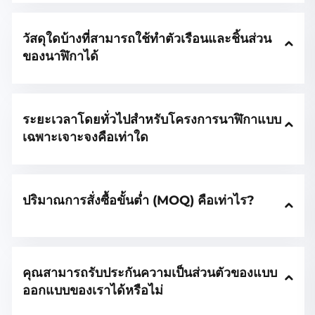
วัสดุใดบ้างที่สามารถใช้ทำตัวเรือนและชิ้นส่วน
ของนาฬิกาได้
ระยะเวลาโดยทั่วไปสำหรับโครงการนาฬิกาแบบ
เฉพาะเจาะจงคือเท่าใด
ปริมาณการสั่งซื้อขั้นต่ำ (MOQ) คือเท่าไร?
คุณสามารถรับประกันความเป็นส่วนตัวของแบบ
ออกแบบของเราได้หรือไม่