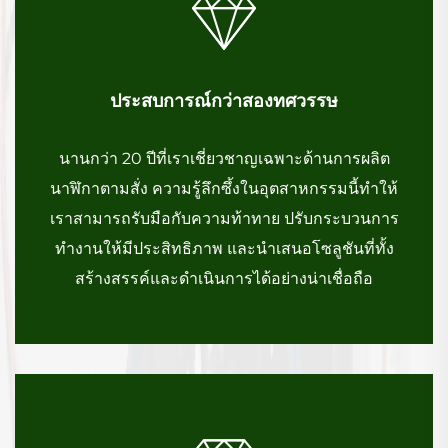
ประสบการณ์กว่าสองทศวรรษ
นานกว่า 20 ปีที่เราเชี่ยวชาญเฉพาะด้านการผลิต
นาฬิกาตามสั่ง ความรู้ลึกซึ้งในอุตสาหกรรมนี้ทำให้
เราสามารถรับมือกับความท้าทาย ปรับกระบวนการ
ทำงานให้มีประสิทธิภาพ และนำเสนอโซลูชันที่ทั้ง
สร้างสรรค์และดำเนินการได้อย่างน่าเชื่อถือ