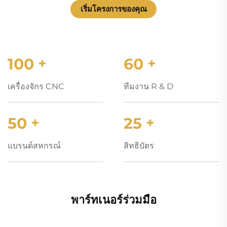
เริ่มโครงการของคุณ
100
+
60
+
เครื่องจักร CNC
ทีมงาน R & D
50
+
25
+
แบรนด์สหกรณ์
สิทธิบัตร
พาร์ทเนอร์ร่วมมือ