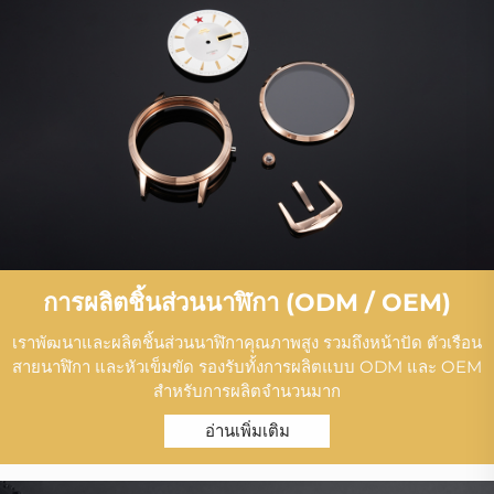
การผลิตชิ้นส่วนนาฬิกา (ODM / OEM)
เราพัฒนาและผลิตชิ้นส่วนนาฬิกาคุณภาพสูง รวมถึงหน้าปัด ตัวเรือน
สายนาฬิกา และหัวเข็มขัด รองรับทั้งการผลิตแบบ ODM และ OEM
สำหรับการผลิตจำนวนมาก
อ่านเพิ่มเติม