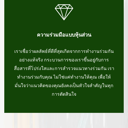
ความร่วมมือแบบหุ้นส่วน
เราเชื่อว่าผลลัพธ์ที่ดีที่สุดเกิดจากการทำงานร่วมกัน
อย่างแท้จริง กระบวนการของเราขึ้นอยู่กับการ
สื่อสารที่โปร่งใสและการสำรวจแนวทางร่วมกัน เรา
ทำงานร่วมกับคุณ ไม่ใช่แค่ทำงานให้คุณ เพื่อให้
มั่นใจว่าแนวคิดของคุณยังคงเป็นหัวใจสำคัญในทุก
การตัดสินใจ