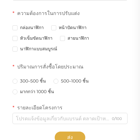
ความต้องการในการปรับแต่ง
กล่องนาฬิกา
หน้าปัดนาฬิกา
หัวเข็มขัดนาฬิกา
สายนาฬิกา
นาฬิกาแบบสมบูรณ์
ปริมาณการสั่งซื้อโดยประมาณ
300–500 ชิ้น
500–1000 ชิ้น
มากกว่า 1000 ชิ้น
รายละเอียดโครงการ
0/100
ส่ง