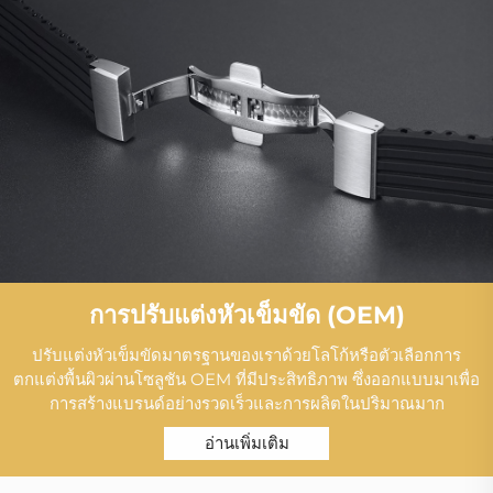
การปรับแต่งหัวเข็มขัด (OEM)
ปรับแต่งหัวเข็มขัดมาตรฐานของเราด้วยโลโก้หรือตัวเลือกการ
ตกแต่งพื้นผิวผ่านโซลูชัน OEM ที่มีประสิทธิภาพ ซึ่งออกแบบมาเพื่อ
การสร้างแบรนด์อย่างรวดเร็วและการผลิตในปริมาณมาก
อ่านเพิ่มเติม