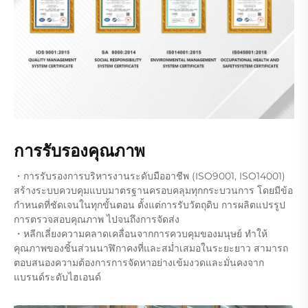
การรับรองคุณภาพ
・การรับรองการบริหารงานระดับมืออาชีพ (ISO9001, ISO14001)
สร้างระบบควบคุมแบบมาตรฐานครอบคลุมทุกกระบวนการ โดยมีข้อ
กำหนดที่ชัดเจนในทุกขั้นตอน ตั้งแต่การรับวัตถุดิบ การผลิตแปรรูป
การตรวจสอบคุณภาพ ไปจนถึงการจัดส่ง
・หลีกเลี่ยงความคลาดเคลื่อนจากการควบคุมของมนุษย์ ทำให้
คุณภาพของชิ้นส่วนนาฬิกาคงที่และสม่ำเสมอในระยะยาว สามารถ
ตอบสนองความต้องการการจัดหาอย่างเข้มงวดและมั่นคงจาก
แบรนด์ระดับไฮเอนด์