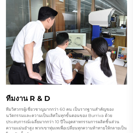
ทีมงาน R & D
ทีมวิศวกรผู้เชี่ยวชาญมากกว่า 60 คน เป็นรากฐานสำคัญของ
นวัตกรรมและความเป็นเลิศในทุกขั้นตอนของ Burriva ด้วย
ประสบการณ์เฉลี่ยมากกว่า 10 ปีในอุตสาหกรรมการผลิตชิ้นส่วน
ความแม่นยำสูง พวกเขาทุ่มเทเพื่อเปลี่ยนทุกความท้าทายให้กลายเป็น