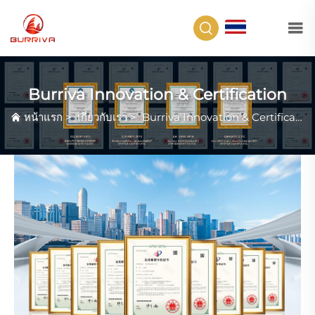
TH
Burriva Innovation & Certification
หน้าแรก
>
เกี่ยวกับเรา
>
Burriva Innovation & Certification