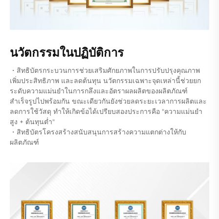
นวัตกรรมในปฏิบัติการ
・สิทธิบัตรกระบวนการช่วยเสริมศักยภาพในการปรับปรุงคุณภาพ
เพิ่มประสิทธิภาพ และลดต้นทุน นวัตกรรมเฉพาะจุดเหล่านี้ช่วยยก
ระดับความแม่นยำในการกลึงและอัตราผลผลิตของผลิตภัณฑ์
สำเร็จรูปไปพร้อมกัน ขณะเดียวกันยังช่วยลดระยะเวลาการผลิตและ
ลดการใช้วัสดุ ทำให้เกิดข้อได้เปรียบสองประการคือ "ความแม่นยำ
สูง + ต้นทุนต่ำ"
・สิทธิบัตรโครงสร้างสนับสนุนการสร้างความแตกต่างให้กับ
ผลิตภัณฑ์