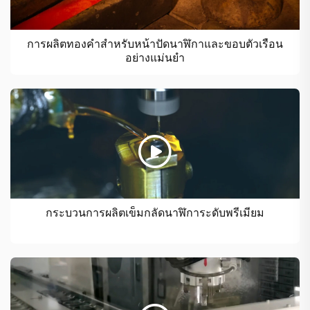
การผลิตทองคำสำหรับหน้าปัดนาฬิกาและขอบตัวเรือน
อย่างแม่นยำ
กระบวนการผลิตเข็มกลัดนาฬิการะดับพรีเมียม