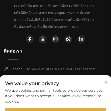
เคส หน้าปัด สาย และเข็มขัดนาฬิกา เราให้บริการการ
ผลิตที่มีเสถียรภาพ การควบคุมคุณภาพอย่างเข้มงวด
และการจัดส่งที่เชื่อถือได้สำหรับแบรนด์นาฬิกาทั่วโลก
ติดต่อเราเพื่อหารือเกี่ยวกับโครงการของคุณ
ติดต่อเรา
อาคาร5 เลขที่459 ถนนเสี่ยเฉา ตำบลเสี่ยกัง เมืองตงกวน
มณฑลกว่างตง
We value your privacy
+852-8402 6198
We use cookies and similar tools to provide our services.
If you don't want to accept all cookies, click Personalize
[email protected]
cookies.