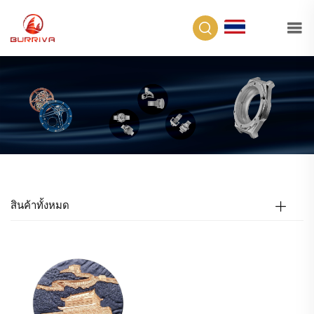
TH
สินค้าทั้งหมด