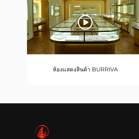
ห้องแสดงสินค้า BURRIVA