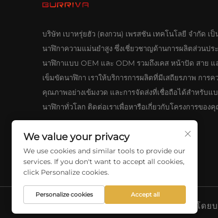
บริษัท เบาหรุ่ยฮัว (ตงกวน) เพรสชัน เทคโนโลยี จำกัด เป็น
นาฬิกาความแม่นยำสูง ซึ่งเชี่ยวชาญด้านการผลิตส่วนป
นาฬิกาแบบ OEM และ ODM รวมถึงเคส หน้าปัด สาย แ
เข็มขัดนาฬิกา เราให้บริการการผลิตที่มีเสถียรภาพ การค
คุณภาพอย่างเข้มงวด และการจัดส่งที่เชื่อถือได้สำหรับแ
นาฬิกาทั่วโลก ติดต่อเราเพื่อหารือเกี่ยวกับโครงการของค
We value your privacy
We use cookies and similar tools to provide our
services. If you don't want to accept all cookies,
click Personalize cookies.
Personalize cookies
Accept all
สงวนลิขสิทธิ์ © 2025 โดย