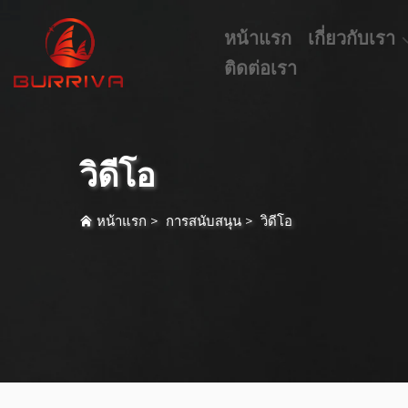
หน้าแรก
เกี่ยวกับเรา
ติดต่อเรา
วิดีโอ
หน้าแรก
>
การสนับสนุน
>
วิดีโอ