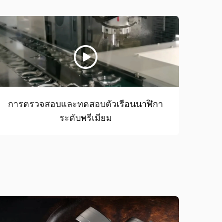
การตรวจสอบและทดสอบตัวเรือนนาฬิกา
ระดับพรีเมียม