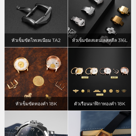
หัวเข็มขัดไทเทเนียม TA2
หัวเข็มขัดสเตนเลสสตีล 316L
หัวเข็มขัดทองคำ 18K
ตัวเรือนนาฬิกาทองคำ 18K