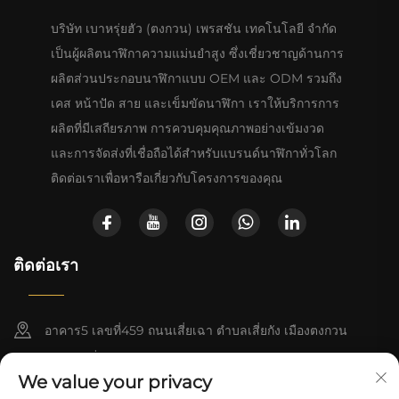
บริษัท เบาหรุ่ยฮัว (ตงกวน) เพรสชัน เทคโนโลยี จำกัด
เป็นผู้ผลิตนาฬิกาความแม่นยำสูง ซึ่งเชี่ยวชาญด้านการ
ผลิตส่วนประกอบนาฬิกาแบบ OEM และ ODM รวมถึง
เคส หน้าปัด สาย และเข็มขัดนาฬิกา เราให้บริการการ
ผลิตที่มีเสถียรภาพ การควบคุมคุณภาพอย่างเข้มงวด
และการจัดส่งที่เชื่อถือได้สำหรับแบรนด์นาฬิกาทั่วโลก
ติดต่อเราเพื่อหารือเกี่ยวกับโครงการของคุณ
ติดต่อเรา
อาคาร5 เลขที่459 ถนนเสี่ยเฉา ตำบลเสี่ยกัง เมืองตงกวน
มณฑลกว่างตง
We value your privacy
+852-8402 6198