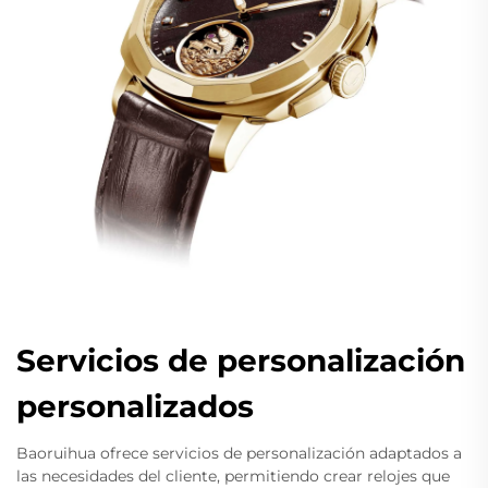
Servicios de personalización
personalizados
Baoruihua ofrece servicios de personalización adaptados a
las necesidades del cliente, permitiendo crear relojes que