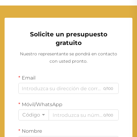
Solicite un presupuesto
gratuito
Nuestro representante se pondrá en contacto
con usted pronto.
Email
0/100
Móvil/WhatsApp
Código
0/100
Nombre