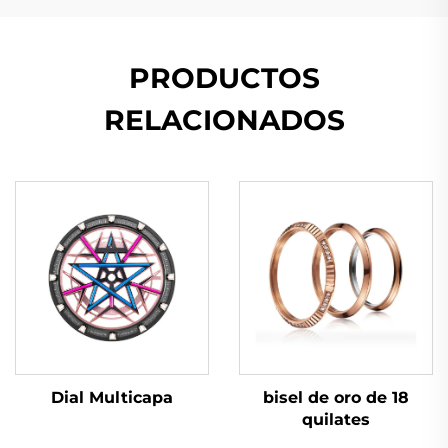
PRODUCTOS
RELACIONADOS
Dial Multicapa
bisel de oro de 18
quilates