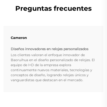
Preguntas frecuentes
Cameron
Diseños innovadores en relojes personalizados
Los clientes valoran el enfoque innovador de
Baoruihua en el diseño personalizado de relojes. El
equipo de I+D de la empresa explora
continuamente nuevos materiales, tecnologías y
conceptos de diseño, logrando relojes únicos y
vanguardistas que destacan en el mercado.