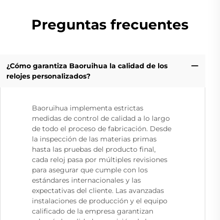
Preguntas frecuentes
¿Cómo garantiza Baoruihua la calidad de los
relojes personalizados?
Baoruihua implementa estrictas
medidas de control de calidad a lo largo
de todo el proceso de fabricación. Desde
la inspección de las materias primas
hasta las pruebas del producto final,
cada reloj pasa por múltiples revisiones
para asegurar que cumple con los
estándares internacionales y las
expectativas del cliente. Las avanzadas
instalaciones de producción y el equipo
calificado de la empresa garantizan