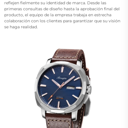
reflejen fielmente su identidad de marca. Desde las
primeras consultas de diseño hasta la aprobación final del
producto, el equipo de la empresa trabaja en estrecha
colaboración con los clientes para garantizar que su visión
se haga realidad.