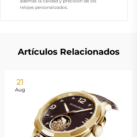
además la calidad y precisión de los
relojes personalizados.
Artículos Relacionados
21
Aug