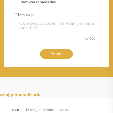
semipersonalizadas
Mensaje
0/1000
Enviar
reloj personalizado
marca de relojes personalizados