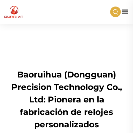
Baoruihua (Dongguan)
Precision Technology Co.,
Ltd: Pionera en la
fabricación de relojes
personalizados