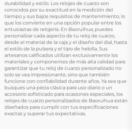
durabilidad y estilo. Los relojes de cuarzo son
conocidos por su exactitud en la medición del
tiempo y sus bajos requisitos de mantenimiento, lo
que los convierte en una opción popular entre los
entusiastas de relojería. En Baoruihua, puedes
personalizar cada aspecto de tu reloj de cuarzo,
desde el material de la caja y el diseño del dial, hasta
el estilo de la pulsera y el tipo de hebilla. Sus
artesanos calificados utilizan exclusivamente los
materiales y componentes de más alta calidad para
garantizar que tu reloj de cuarzo personalizado no
solo se vea impresionante, sino que también
funcione con confiabilidad durante años. Ya sea que
busques una pieza clásica para uso diario o un
accesorio sofisticado para ocasiones especiales, los
relojes de cuarzo personalizados de Baoruihua están
diseñados para cumplir con tus especificaciones
exactas y superar tus expectativas.