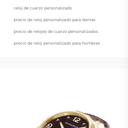
reloj de cuarzo personalizado
precio de reloj personalizado para damas
precio de relojes de cuarzo personalizados
precio de reloj personalizado para hombres