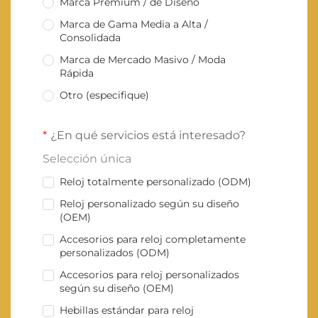
Marca Premium / de Diseño
Marca de Gama Media a Alta /
Consolidada
Marca de Mercado Masivo / Moda
Rápida
Otro (especifique)
¿En qué servicios está interesado?
Selección única
Reloj totalmente personalizado (ODM)
Reloj personalizado según su diseño
(OEM)
Accesorios para reloj completamente
personalizados (ODM)
Accesorios para reloj personalizados
según su diseño (OEM)
Hebillas estándar para reloj