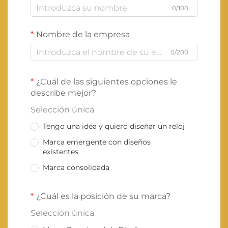
0/100
Nombre de la empresa
0/200
¿Cuál de las siguientes opciones le
describe mejor?
Selección única
Tengo una idea y quiero diseñar un reloj
Marca emergente con diseños
existentes
Marca consolidada
¿Cuál es la posición de su marca?
Selección única