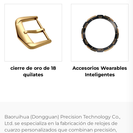
cierre de oro de 18
Accesorios Wearables
quilates
Inteligentes
Baoruihua (Dongguan) Precision Technology Co.,
Ltd. se especializa en la fabricación de relojes de
cuarzo personalizados que combinan precisión,