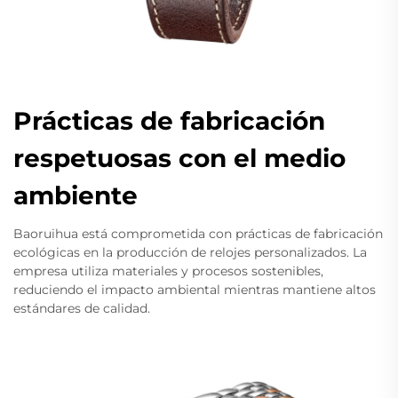
Prácticas de fabricación
respetuosas con el medio
ambiente
Baoruihua está comprometida con prácticas de fabricación
ecológicas en la producción de relojes personalizados. La
empresa utiliza materiales y procesos sostenibles,
reduciendo el impacto ambiental mientras mantiene altos
estándares de calidad.