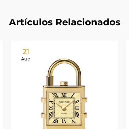
Artículos Relacionados
21
Aug