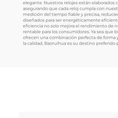
elegante. Nuestros relojes están elaborados 
asegurando que cada reloj cumpla con nuestr
medición del tiempo fiable y precisa, reduc
diseñados para ser energéticamente eficient
eficiencia no solo mejora el rendimiento de n
rentable para los consumidores. Ya sea que b
ofrecen una combinación perfecta de forma y
la calidad, Baoruihua es su destino preferido 