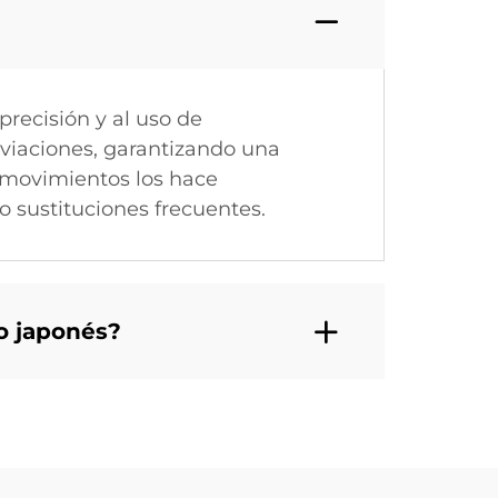
precisión y al uso de
sviaciones, garantizando una
 movimientos los hace
o sustituciones frecuentes.
o japonés?