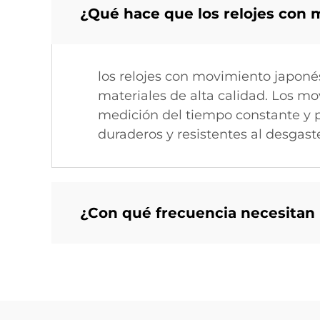
¿Qué hace que los relojes con 
los relojes con movimiento japonés
materiales de alta calidad. Los m
medición del tiempo constante y p
duraderos y resistentes al desgast
¿Con qué frecuencia necesitan