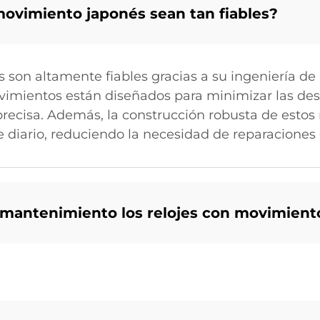
movimiento japonés sean tan fiables?
 son altamente fiables gracias a su ingeniería de 
ovimientos están diseñados para minimizar las de
recisa. Además, la construcción robusta de estos
e diario, reduciendo la necesidad de reparaciones 
 mantenimiento los relojes con movimient