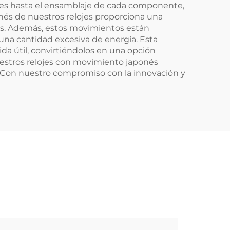
iales hasta el ensamblaje de cada componente,
nés de nuestros relojes proporciona una
es. Además, estos movimientos están
una cantidad excesiva de energía. Esta
ida útil, convirtiéndolos en una opción
nuestros relojes con movimiento japonés
. Con nuestro compromiso con la innovación y