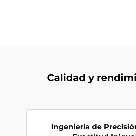
Calidad y rendim
Ingeniería de Precisi