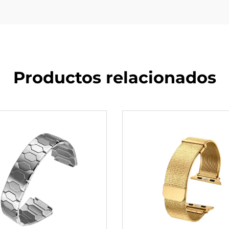
Productos relacionados