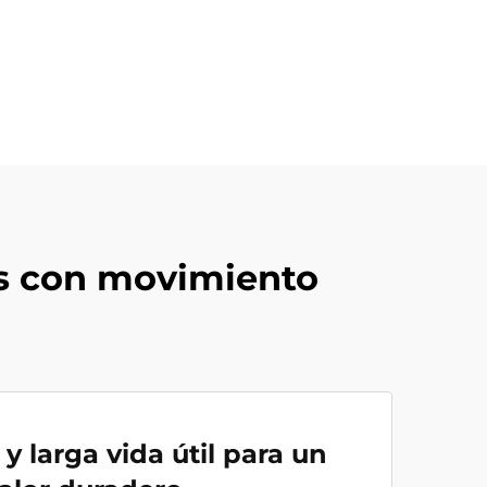
es con movimiento
y larga vida útil para un