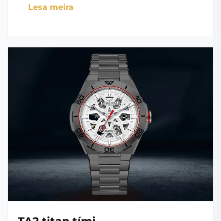
Lesa meira