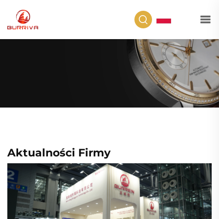
PL
Aktualności Firmy