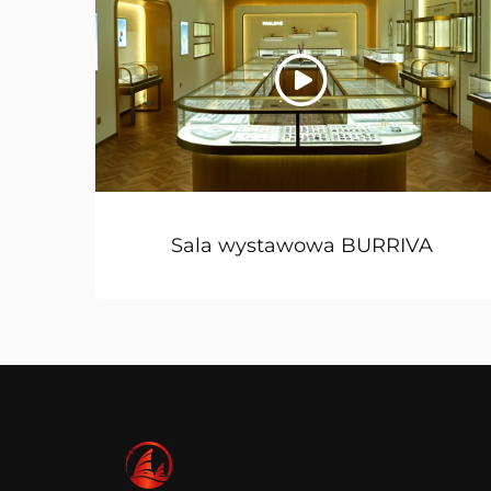
Sala wystawowa BURRIVA