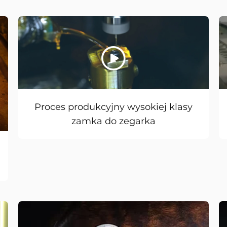
Proces produkcyjny wysokiej klasy
zamka do zegarka
y