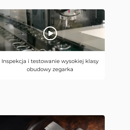
Inspekcja i testowanie wysokiej klasy
obudowy zegarka