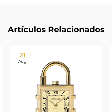
Artículos Relacionados
21
Aug