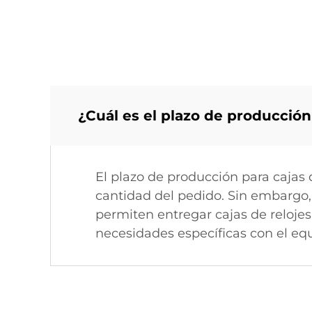
¿Cuál es el plazo de producción
El plazo de producción para cajas 
cantidad del pedido. Sin embargo,
permiten entregar cajas de relojes
necesidades específicas con el eq