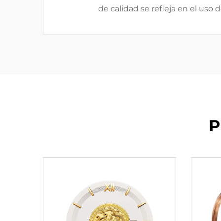
de calidad se refleja en el uso
P