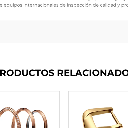
 de equipos internacionales de inspección de calidad y p
RODUCTOS RELACIONAD