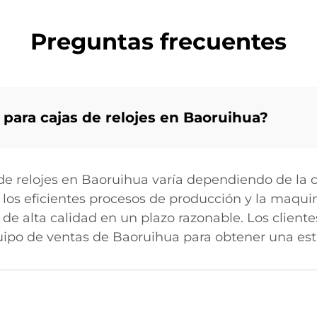
Preguntas frecuentes
 para cajas de relojes en Baoruihua?
de relojes en Baoruihua varía dependiendo de la 
 los eficientes procesos de producción y la maqu
 de alta calidad en un plazo razonable. Los client
uipo de ventas de Baoruihua para obtener una est