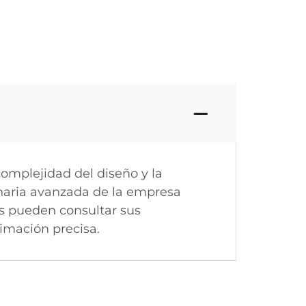
complejidad del diseño y la
inaria avanzada de la empresa
es pueden consultar sus
imación precisa.