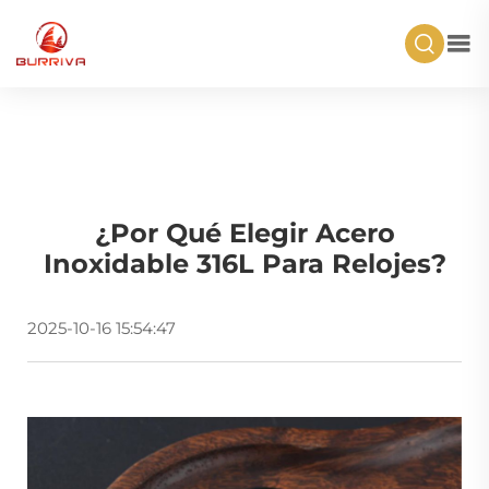
¿Por Qué Elegir Acero
Inoxidable 316L Para Relojes?
2025-10-16 15:54:47