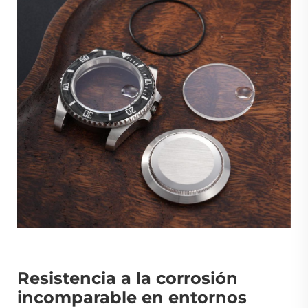
Resistencia a la corrosión
incomparable en entornos