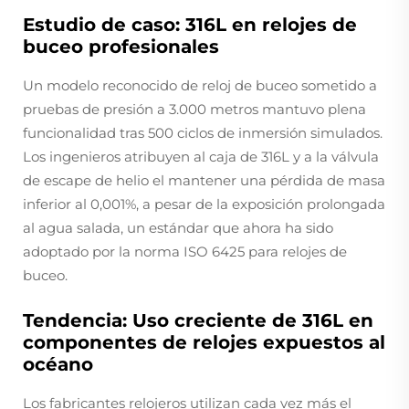
Estudio de caso: 316L en relojes de
buceo profesionales
Un modelo reconocido de reloj de buceo sometido a
pruebas de presión a 3.000 metros mantuvo plena
funcionalidad tras 500 ciclos de inmersión simulados.
Los ingenieros atribuyen al caja de 316L y a la válvula
de escape de helio el mantener una pérdida de masa
inferior al 0,001%, a pesar de la exposición prolongada
al agua salada, un estándar que ahora ha sido
adoptado por la norma ISO 6425 para relojes de
buceo.
Tendencia: Uso creciente de 316L en
componentes de relojes expuestos al
océano
Los fabricantes relojeros utilizan cada vez más el