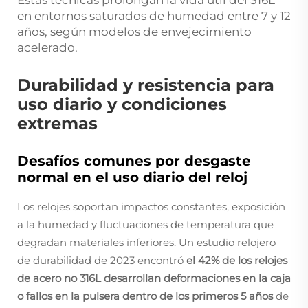
en entornos saturados de humedad entre 7 y 12
años, según modelos de envejecimiento
acelerado.
Durabilidad y resistencia para
uso diario y condiciones
extremas
Desafíos comunes por desgaste
normal en el uso diario del reloj
Los relojes soportan impactos constantes, exposición
a la humedad y fluctuaciones de temperatura que
degradan materiales inferiores. Un estudio relojero
de durabilidad de 2023 encontró
el 42% de los relojes
de acero no 316L desarrollan deformaciones en la caja
o fallos en la pulsera dentro de los primeros 5 años
de