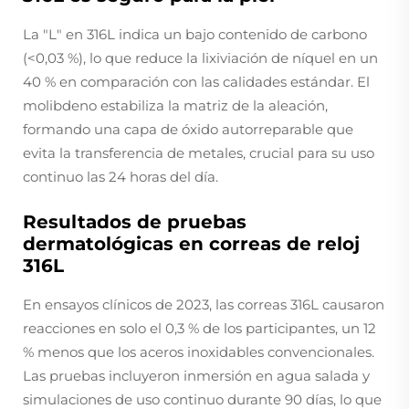
La "L" en 316L indica un bajo contenido de carbono
(<0,03 %), lo que reduce la lixiviación de níquel en un
40 % en comparación con las calidades estándar. El
molibdeno estabiliza la matriz de la aleación,
formando una capa de óxido autorreparable que
evita la transferencia de metales, crucial para su uso
continuo las 24 horas del día.
Resultados de pruebas
dermatológicas en correas de reloj
316L
En ensayos clínicos de 2023, las correas 316L causaron
reacciones en solo el 0,3 % de los participantes, un 12
% menos que los aceros inoxidables convencionales.
Las pruebas incluyeron inmersión en agua salada y
simulaciones de uso continuo durante 90 días, lo que