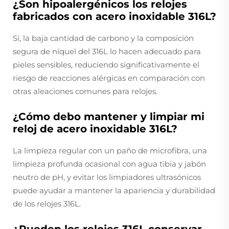
¿Son hipoalergénicos los relojes
fabricados con acero inoxidable 316L?
Sí, la baja cantidad de carbono y la composición
segura de níquel del 316L lo hacen adecuado para
pieles sensibles, reduciendo significativamente el
riesgo de reacciones alérgicas en comparación con
otras aleaciones comunes para relojes.
¿Cómo debo mantener y limpiar mi
reloj de acero inoxidable 316L?
La limpieza regular con un paño de microfibra, una
limpieza profunda ocasional con agua tibia y jabón
neutro de pH, y evitar los limpiadores ultrasónicos
puede ayudar a mantener la apariencia y durabilidad
de los relojes 316L.
¿Pueden los relojes 316L conservar