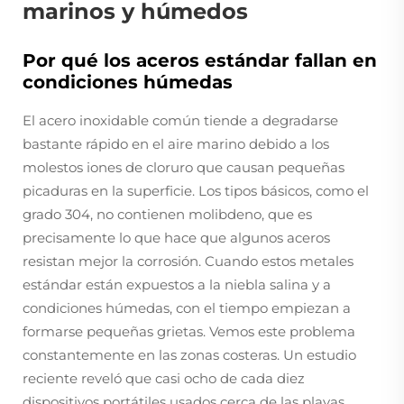
marinos y húmedos
Por qué los aceros estándar fallan en
condiciones húmedas
El acero inoxidable común tiende a degradarse
bastante rápido en el aire marino debido a los
molestos iones de cloruro que causan pequeñas
picaduras en la superficie. Los tipos básicos, como el
grado 304, no contienen molibdeno, que es
precisamente lo que hace que algunos aceros
resistan mejor la corrosión. Cuando estos metales
estándar están expuestos a la niebla salina y a
condiciones húmedas, con el tiempo empiezan a
formarse pequeñas grietas. Vemos este problema
constantemente en las zonas costeras. Un estudio
reciente reveló que casi ocho de cada diez
dispositivos portátiles usados cerca de las playas