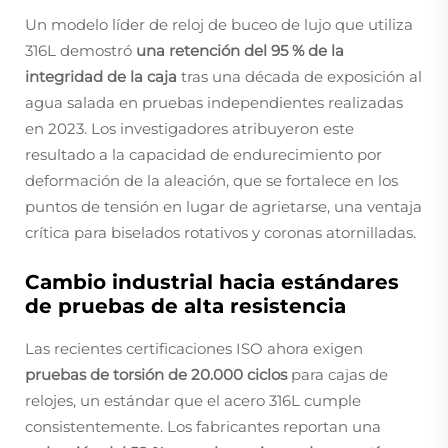
Un modelo líder de reloj de buceo de lujo que utiliza
316L demostró
una retención del 95 % de la
integridad de la caja
tras una década de exposición al
agua salada en pruebas independientes realizadas
en 2023. Los investigadores atribuyeron este
resultado a la capacidad de endurecimiento por
deformación de la aleación, que se fortalece en los
puntos de tensión en lugar de agrietarse, una ventaja
crítica para biselados rotativos y coronas atornilladas.
Cambio industrial hacia estándares
de pruebas de alta resistencia
Las recientes certificaciones ISO ahora exigen
pruebas de torsión de 20.000 ciclos
para cajas de
relojes, un estándar que el acero 316L cumple
consistentemente. Los fabricantes reportan una