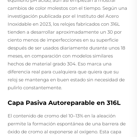
equilibrio pH ácido, aún así empiezan a mostrar
cambios de color molestos con el tiempo. Según una
investigación publicada por el Instituto del Acero
Inoxidable en 2023, los relojes fabricados con 316L
tienden a desarrollar aproximadamente un 30 por
ciento menos de imperfecciones en su superficie
después de ser usados diariamente durante unos 18
meses, en comparación con modelos similares
hechos de material grado 304. Eso marca una
diferencia real para cualquiera que quiera que su
reloj se mantenga en buen estado sin necesidad de
pulirlo constantemente.
Capa Pasiva Autoreparable en 316L
El contenido de cromo del 10–13% en la aleación
permite la formación espontánea de una barrera de
óxido de cromo al exponerse al oxígeno. Esta capa