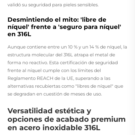
validó su seguridad para pieles sensibles.
Desmintiendo el mito: 'libre de
níquel' frente a 'seguro para níquel'
en 316L
Aunque contiene entre un 10 % y un 14 % de níquel, la
estructura molecular del 316L atrapa el metal de
forma no reactivo. Esta certificación de seguridad
frente al níquel cumple con los límites del
Reglamento REACH de la UE, superando a las
alternativas recubiertas como "libres de níquel" que
se degradan en cuestión de meses de uso.
Versatilidad estética y
opciones de acabado premium
en acero inoxidable 316L