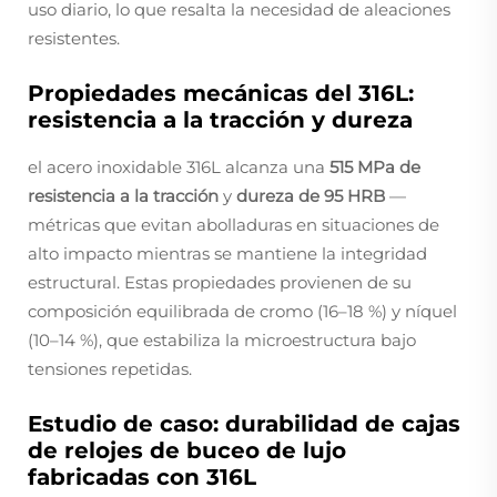
uso diario, lo que resalta la necesidad de aleaciones
resistentes.
Propiedades mecánicas del 316L:
resistencia a la tracción y dureza
el acero inoxidable 316L alcanza una
515 MPa de
resistencia a la tracción
y
dureza de 95 HRB
—
métricas que evitan abolladuras en situaciones de
alto impacto mientras se mantiene la integridad
estructural. Estas propiedades provienen de su
composición equilibrada de cromo (16–18 %) y níquel
(10–14 %), que estabiliza la microestructura bajo
tensiones repetidas.
Estudio de caso: durabilidad de cajas
de relojes de buceo de lujo
fabricadas con 316L