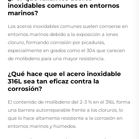
inoxidables comunes en entornos
marinos?
Los aceros inoxidables comunes suelen corroerse en
entornos marinos debido a la exposición a iones
cloruro, formando corrosión por picaduras,
especialmente en grados como el 304 que carecen
de molibdeno para una mayor resistencia.
¿Qué hace que el acero inoxidable
316L sea tan eficaz contra la
corrosión?
El contenido de molibdeno del 2-3 % en el 316L forma
una barrera autorreparable frente a los cloruros, lo
que lo hace altamente resistente a la corrosión en
entornos marinos y húmedos.