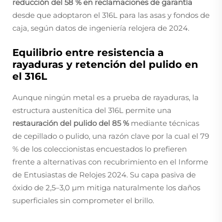
reducción del 58 % en reclamaciones de garantía
desde que adoptaron el 316L para las asas y fondos de
caja, según datos de ingeniería relojera de 2024.
Equilibrio entre resistencia a
rayaduras y retención del pulido en
el 316L
Aunque ningún metal es a prueba de rayaduras, la
estructura austenítica del 316L permite una
restauración del pulido del 85 %
mediante técnicas
de cepillado o pulido, una razón clave por la cual el 79
% de los coleccionistas encuestados lo prefieren
frente a alternativas con recubrimiento en el Informe
de Entusiastas de Relojes 2024. Su capa pasiva de
óxido de 2,5–3,0 μm mitiga naturalmente los daños
superficiales sin comprometer el brillo.