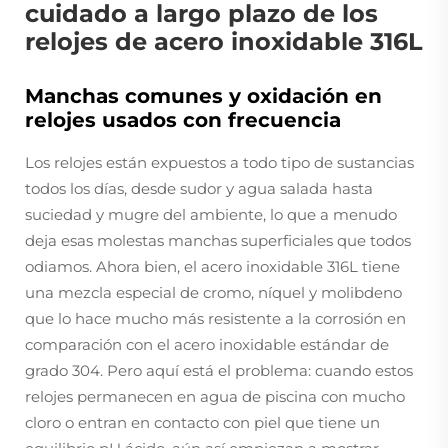
cuidado a largo plazo de los
relojes de acero inoxidable 316L
Manchas comunes y oxidación en
relojes usados con frecuencia
Los relojes están expuestos a todo tipo de sustancias
todos los días, desde sudor y agua salada hasta
suciedad y mugre del ambiente, lo que a menudo
deja esas molestas manchas superficiales que todos
odiamos. Ahora bien, el acero inoxidable 316L tiene
una mezcla especial de cromo, níquel y molibdeno
que lo hace mucho más resistente a la corrosión en
comparación con el acero inoxidable estándar de
grado 304. Pero aquí está el problema: cuando estos
relojes permanecen en agua de piscina con mucho
cloro o entran en contacto con piel que tiene un