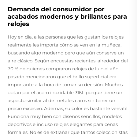
Demanda del consumidor por
acabados modernos y brillantes para
relojes
Hoy en día, a las personas que les gustan los relojes
realmente les importa cómo se ven en la muñeca,
buscando algo moderno pero que aún conserve un
aire clásico. Según encuestas recientes, alrededor del
70 % de quienes compraron relojes de lujo el año
pasado mencionaron que el brillo superficial era
importante a la hora de tomar su decisión. Muchos
optan por el acero inoxidable 316L porque tiene un
aspecto similar al de metales caros sin tener un
precio excesivo. Además, su color es bastante versátil.
Funciona muy bien con diseños sencillos, modelos
deportivos e incluso relojes elegantes para cenas
formales. No es de extrañar que tantos coleccionistas