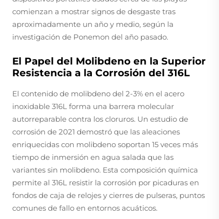
comienzan a mostrar signos de desgaste tras
aproximadamente un año y medio, según la
investigación de Ponemon del año pasado.
El Papel del Molibdeno en la Superior
Resistencia a la Corrosión del 316L
El contenido de molibdeno del 2-3% en el acero
inoxidable 316L forma una barrera molecular
autorreparable contra los cloruros. Un estudio de
corrosión de 2021 demostró que las aleaciones
enriquecidas con molibdeno soportan 15 veces más
tiempo de inmersión en agua salada que las
variantes sin molibdeno. Esta composición química
permite al 316L resistir la corrosión por picaduras en
fondos de caja de relojes y cierres de pulseras, puntos
comunes de fallo en entornos acuáticos.