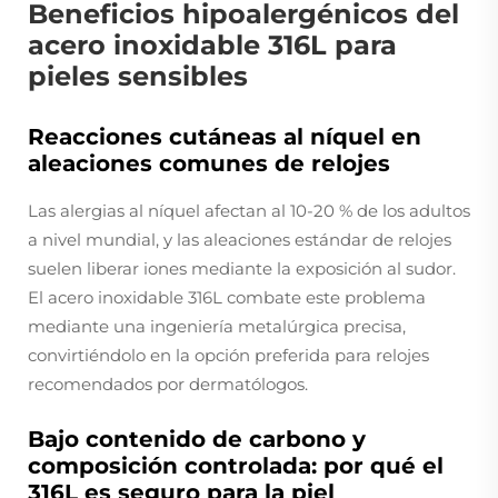
Beneficios hipoalergénicos del
acero inoxidable 316L para
pieles sensibles
Reacciones cutáneas al níquel en
aleaciones comunes de relojes
Las alergias al níquel afectan al 10-20 % de los adultos
a nivel mundial, y las aleaciones estándar de relojes
suelen liberar iones mediante la exposición al sudor.
El acero inoxidable 316L combate este problema
mediante una ingeniería metalúrgica precisa,
convirtiéndolo en la opción preferida para relojes
recomendados por dermatólogos.
Bajo contenido de carbono y
composición controlada: por qué el
316L es seguro para la piel