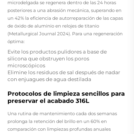
microdelgada se regenera dentro de las 24 horas
posteriores a una abrasión mecánica, superando en
un 42% la eficiencia de autorreparación de las capas
de óxido de aluminio en relojes de titanio
(Metallurgical Journal 2024). Para una regeneración
óptima:
Evite los productos pulidores a base de
silicona que obstruyen los poros
microscópicos
Elimine los residuos de sal después de nadar
con enjuagues de agua destilada
Protocolos de limpieza sencillos para
preservar el acabado 316L
Una rutina de mantenimiento cada dos semanas
prolonga la retención del brillo en un 60% en
comparación con limpiezas profundas anuales