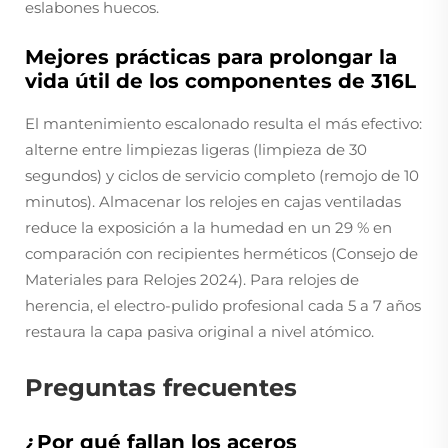
eslabones huecos.
Mejores prácticas para prolongar la
vida útil de los componentes de 316L
El mantenimiento escalonado resulta el más efectivo:
alterne entre limpiezas ligeras (limpieza de 30
segundos) y ciclos de servicio completo (remojo de 10
minutos). Almacenar los relojes en cajas ventiladas
reduce la exposición a la humedad en un 29 % en
comparación con recipientes herméticos (Consejo de
Materiales para Relojes 2024). Para relojes de
herencia, el electro-pulido profesional cada 5 a 7 años
restaura la capa pasiva original a nivel atómico.
Preguntas frecuentes
¿Por qué fallan los aceros