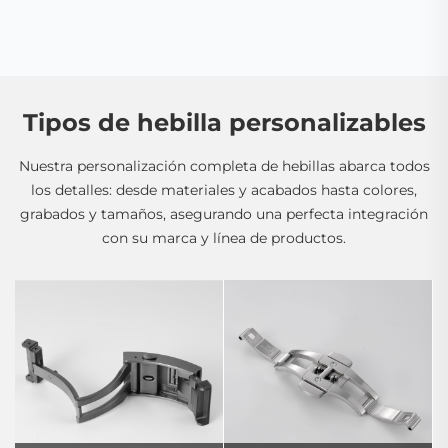
Tipos de hebilla personalizables
Nuestra personalización completa de hebillas abarca todos
los detalles: desde materiales y acabados hasta colores,
grabados y tamaños, asegurando una perfecta integración
con su marca y línea de productos.