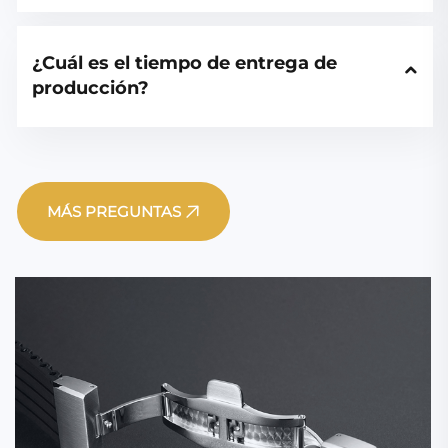
¿Cuál es el tiempo de entrega de 
producción?  
MÁS PREGUNTAS