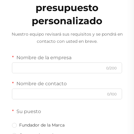
presupuesto
personalizado
Nuestro equipo revisará sus requisitos y se pondrá en
contacto con usted en breve.
Nombre de la empresa
0/200
Nombre de contacto
0/100
Su puesto
Fundador de la Marca