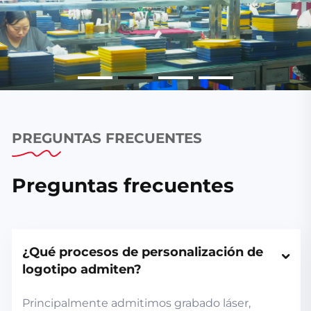
PREGUNTAS FRECUENTES
Preguntas frecuentes
¿Qué procesos de personalización de 
logotipo admiten?
Principalmente admitimos grabado láser,