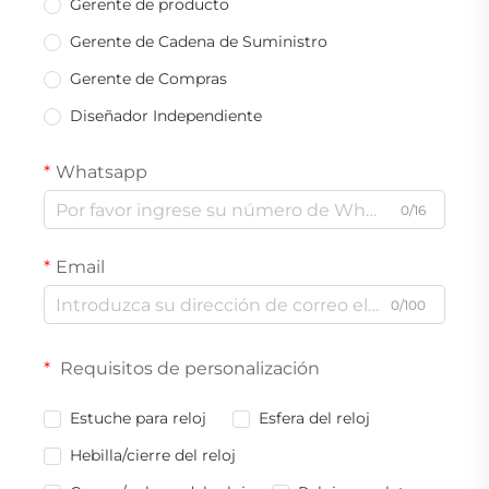
Gerente de producto
Gerente de Cadena de Suministro
Gerente de Compras
Diseñador Independiente
Whatsapp
0/16
Email
0/100
Requisitos de personalización
Estuche para reloj
Esfera del reloj
Hebilla/cierre del reloj