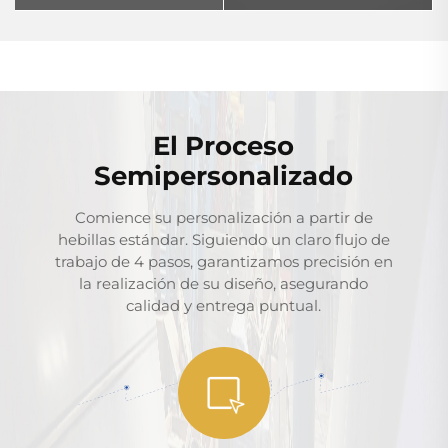
El Proceso
Semipersonalizado
Comience su personalización a partir de
hebillas estándar. Siguiendo un claro flujo de
trabajo de 4 pasos, garantizamos precisión en
la realización de su diseño, asegurando
calidad y entrega puntual.