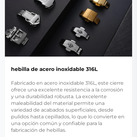
hebilla de acero inoxidable 316L
Fabricado en acero inoxidable 316L, este cierre
ofrece una excelente resistencia a la corrosión
y una durabilidad robusta. La excelente
maleabilidad del material permite una
variedad de acabados superficiales, desde
pulidos hasta cepillados, lo que lo convierte en
una opción común y confiable para la
fabricación de hebillas.