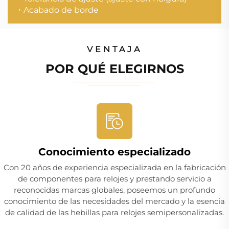
・Acabado de borde
VENTAJA
POR QUÉ ELEGIRNOS
Conocimiento especializado
Con 20 años de experiencia especializada en la fabricación
de componentes para relojes y prestando servicio a
reconocidas marcas globales, poseemos un profundo
conocimiento de las necesidades del mercado y la esencia
de calidad de las hebillas para relojes semipersonalizadas.