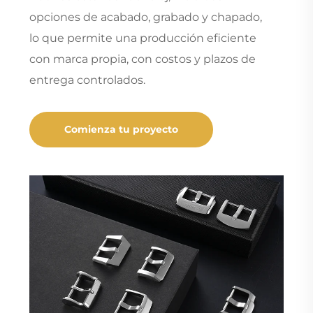
opciones de acabado, grabado y chapado,
lo que permite una producción eficiente
con marca propia, con costos y plazos de
entrega controlados.
Comienza tu proyecto