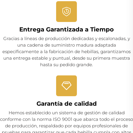
Entrega Garantizada a Tiempo
Gracias a líneas de producción dedicadas y escalonadas, y
una cadena de suministro madura adaptada
específicamente a la fabricación de hebillas, garantizamos
una entrega estable y puntual, desde su primera muestra
hasta su pedido grande.
Garantía de calidad
Hemos establecido un sistema de gestión de calidad
conforme con la norma ISO 9001 que abarca todo el proceso
de producción, respaldado por equipos profesionales de
pruebas para garantizar que cada hebilla cumpla con altos