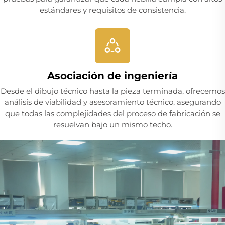
estándares y requisitos de consistencia.
Asociación de ingeniería
Desde el dibujo técnico hasta la pieza terminada, ofrecemos
análisis de viabilidad y asesoramiento técnico, asegurando
que todas las complejidades del proceso de fabricación se
resuelvan bajo un mismo techo.