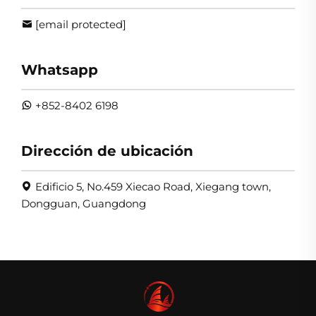
[email protected]
Whatsapp
+852-8402 6198
Dirección de ubicación
Edificio 5, No.459 Xiecao Road, Xiegang town,
Dongguan, Guangdong