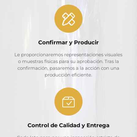
Confirmar y Producir
Le proporcionaremos representaciones visuales
o muestras físicas para su aprobación. Tras la
confirmación, pasaremos a la acción con una
producción eficiente.
Control de Calidad y Entrega