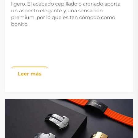
ligero. El acabado cepillado o arenado aporta
un aspecto elegante y una sensación
premium, por lo que es tan cómodo como
bonito.
Leer más