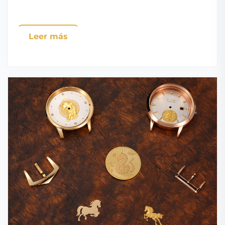
Leer más