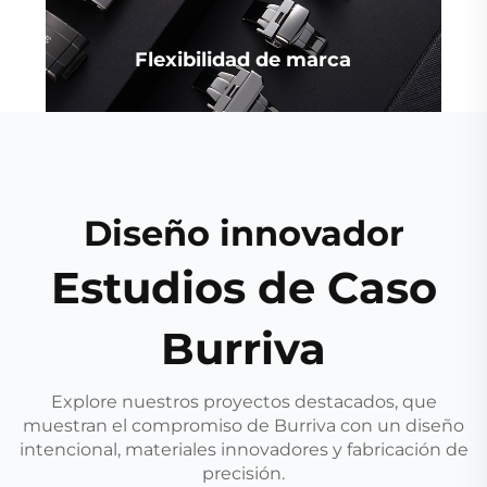
Flexibilidad de marca
Diseño innovador
Estudios de Caso
Burriva
Explore nuestros proyectos destacados, que
muestran el compromiso de Burriva con un diseño
intencional, materiales innovadores y fabricación de
precisión.