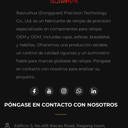
Baoruihua (Dongguan) Precision Technology
Co., Ltd. es un fabricante de relojes de precisión
especializado en componentes para relojes
OEM y ODM, incluidas cajas, esferas, brazaletes
y hebillas. Ofrecemos una producción estable,
un control de calidad riguroso y un suministro
fiable para marcas globales de relojes. Póngase
en contacto con nosotros para analizar su
proyecto.
PÓNGASE EN CONTACTO CON NOSOTROS
Edificio 5, No.459 Xiecao Road, Xiegang town,