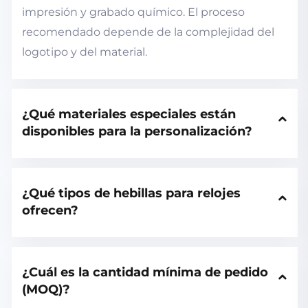
impresión y grabado químico. El proceso
recomendado depende de la complejidad del
logotipo y del material.
¿Qué materiales especiales están 
disponibles para la personalización?
¿Qué tipos de hebillas para relojes 
ofrecen?
¿Cuál es la cantidad mínima de pedido 
(MOQ)?