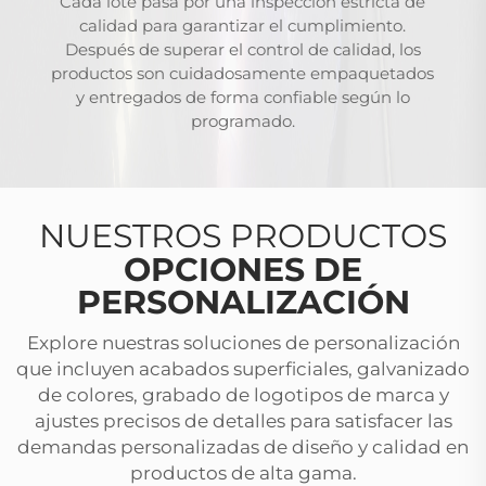
Cada lote pasa por una inspección estricta de
calidad para garantizar el cumplimiento.
Después de superar el control de calidad, los
productos son cuidadosamente empaquetados
y entregados de forma confiable según lo
programado.
NUESTROS PRODUCTOS
OPCIONES DE
PERSONALIZACIÓN
Explore nuestras soluciones de personalización
que incluyen acabados superficiales, galvanizado
de colores, grabado de logotipos de marca y
ajustes precisos de detalles para satisfacer las
demandas personalizadas de diseño y calidad en
productos de alta gama.