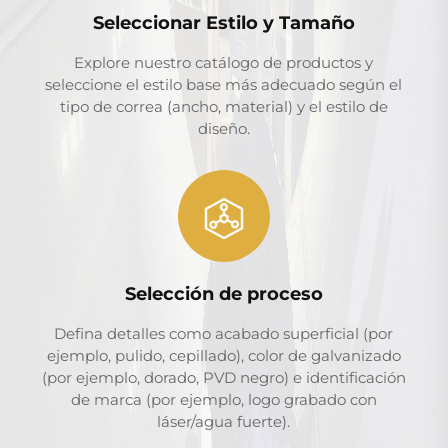
Seleccionar Estilo y Tamaño
Explore nuestro catálogo de productos y
seleccione el estilo base más adecuado según el
tipo de correa (ancho, material) y el estilo de
diseño.
Selección de proceso
Defina detalles como acabado superficial (por
ejemplo, pulido, cepillado), color de galvanizado
(por ejemplo, dorado, PVD negro) e identificación
de marca (por ejemplo, logo grabado con
láser/agua fuerte).