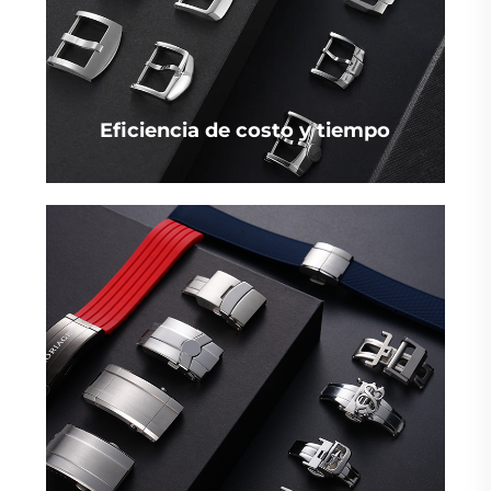
Eficiencia de costo y tiempo