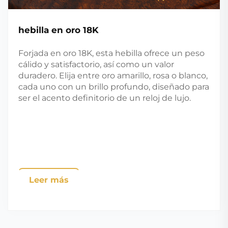
hebilla en oro 18K
Forjada en oro 18K, esta hebilla ofrece un peso
cálido y satisfactorio, así como un valor
duradero. Elija entre oro amarillo, rosa o blanco,
cada uno con un brillo profundo, diseñado para
ser el acento definitorio de un reloj de lujo.
Leer más