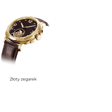
Złoty zegarek