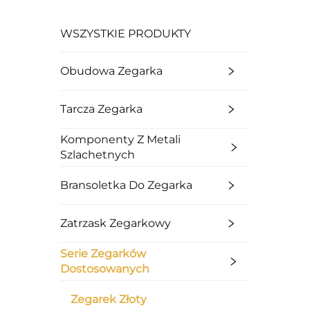
WSZYSTKIE PRODUKTY
Obudowa Zegarka
Tarcza Zegarka
Komponenty Z Metali
Szlachetnych
Bransoletka Do Zegarka
Zatrzask Zegarkowy
Serie Zegarków
Dostosowanych
Zegarek Złoty