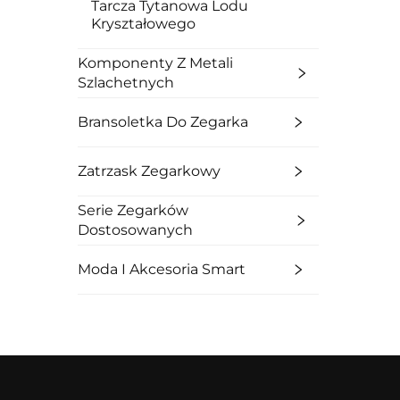
Tarcza Tytanowa Lodu
Kryształowego
Komponenty Z Metali
Szlachetnych
Bransoletka Do Zegarka
Zatrzask Zegarkowy
Serie Zegarków
Dostosowanych
Moda I Akcesoria Smart