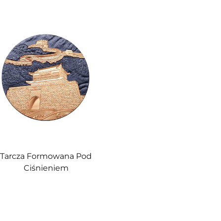
Tarcza Formowana Pod
Ciśnieniem