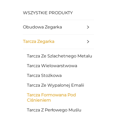
WSZYSTKIE PRODUKTY
Obudowa Zegarka
Tarcza Zegarka
Tarcza Ze Szlachetnego Metalu
Tarcza Wielowarstwowa
Tarcza Stożkowa
Tarcza Ze Wypalonej Emalii
Tarcza Formowana Pod
Ciśnieniem
Tarcza Z Perłowego Muślu